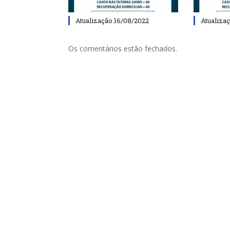
Atualização 16/08/2022
Atualiza
Os comentários estão fechados.