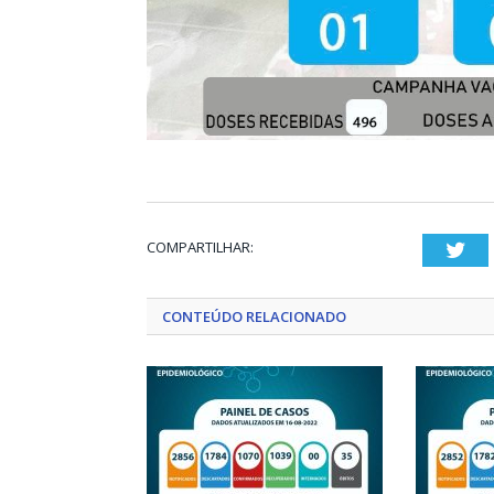
COMPARTILHAR:
Twi
CONTEÚDO RELACIONADO