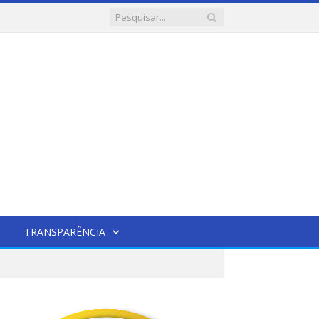
TRANSPARÊNCIA