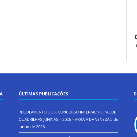
TA
ÚLTIMAS PUBLICAÇÕES
D
REGULAMENTO DO X CONCURSO INTERMUNICIPAL DE
QUADRILHAS JUNINAS – 2026 – ARRAIÁ DA VENEZA
5 de
junho de 2026