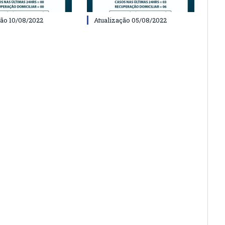
ção 10/08/2022
Atualização 05/08/2022