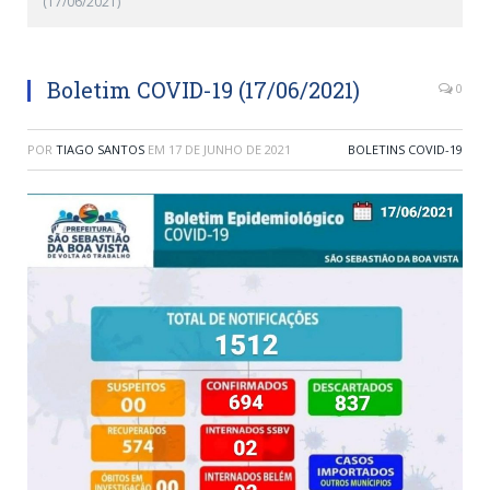
(17/06/2021)
Boletim COVID-19 (17/06/2021)
0
POR
TIAGO SANTOS
EM
17 DE JUNHO DE 2021
BOLETINS COVID-19