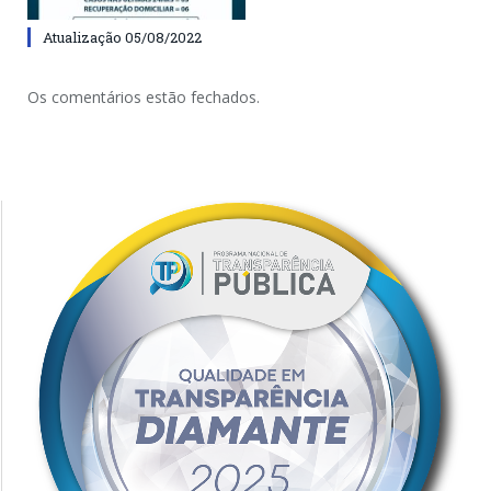
Atualização 05/08/2022
Os comentários estão fechados.