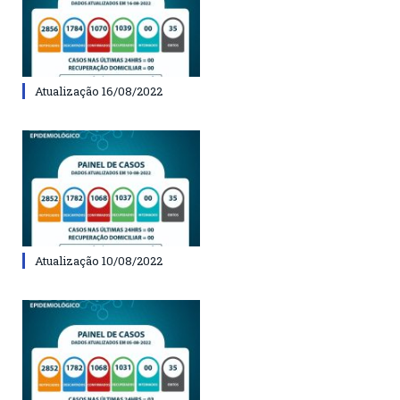
Atualização 16/08/2022
Atualização 10/08/2022