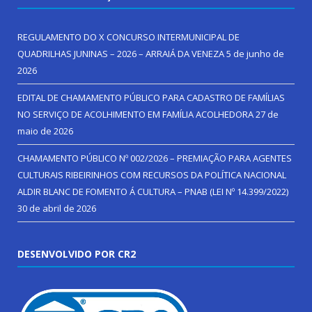
REGULAMENTO DO X CONCURSO INTERMUNICIPAL DE
QUADRILHAS JUNINAS – 2026 – ARRAIÁ DA VENEZA
5 de junho de
2026
EDITAL DE CHAMAMENTO PÚBLICO PARA CADASTRO DE FAMÍLIAS
NO SERVIÇO DE ACOLHIMENTO EM FAMÍLIA ACOLHEDORA
27 de
maio de 2026
CHAMAMENTO PÚBLICO Nº 002/2026 – PREMIAÇÃO PARA AGENTES
CULTURAIS RIBEIRINHOS COM RECURSOS DA POLÍTICA NACIONAL
ALDIR BLANC DE FOMENTO Á CULTURA – PNAB (LEI Nº 14.399/2022)
30 de abril de 2026
DESENVOLVIDO POR CR2