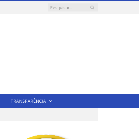
TRANSPARÊNCIA