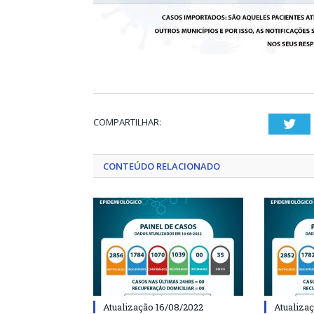
COMPARTILHAR:
Twi
CONTEÚDO RELACIONADO
Atualização 16/08/2022
Atualiza