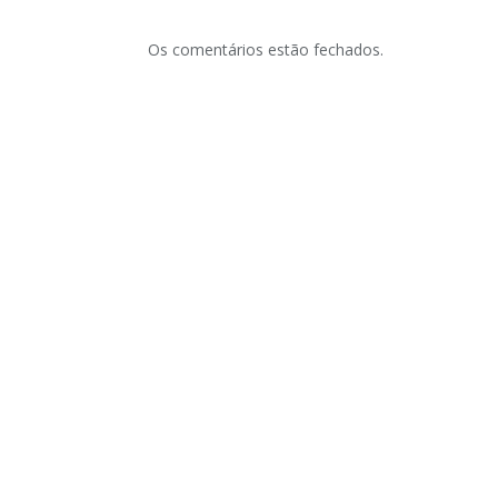
Os comentários estão fechados.