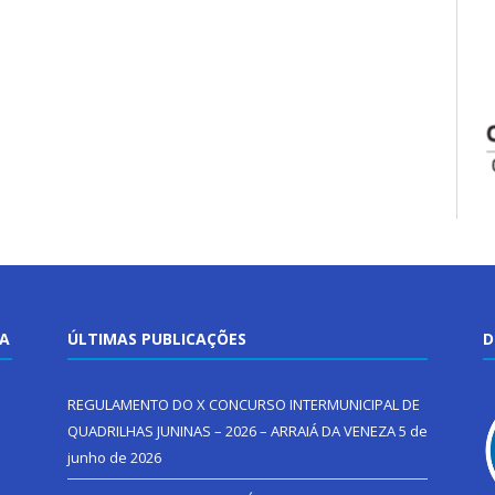
TA
ÚLTIMAS PUBLICAÇÕES
D
REGULAMENTO DO X CONCURSO INTERMUNICIPAL DE
QUADRILHAS JUNINAS – 2026 – ARRAIÁ DA VENEZA
5 de
junho de 2026