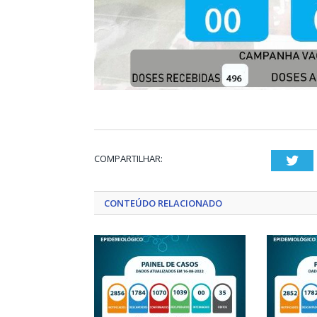
COMPARTILHAR:
Twi
CONTEÚDO RELACIONADO