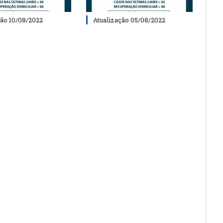
ção 10/08/2022
Atualização 05/08/2022