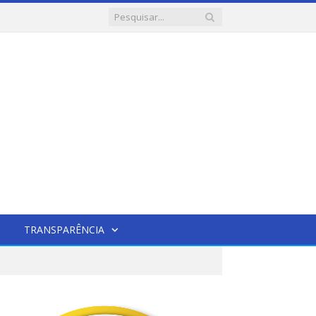
TRANSPARÊNCIA