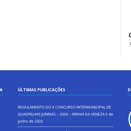
TA
ÚLTIMAS PUBLICAÇÕES
D
REGULAMENTO DO X CONCURSO INTERMUNICIPAL DE
QUADRILHAS JUNINAS – 2026 – ARRAIÁ DA VENEZA
5 de
junho de 2026