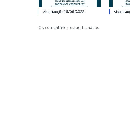
Atualização 16/08/2022
Atualiza
Os comentários estão fechados.