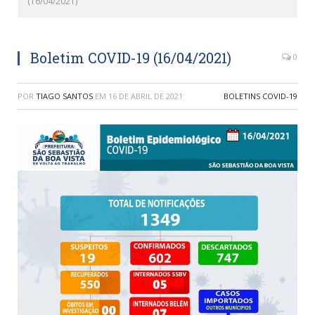
(16/04/2021)
Boletim COVID-19 (16/04/2021)
0
POR
TIAGO SANTOS
EM
16 DE ABRIL DE 2021
BOLETINS COVID-19