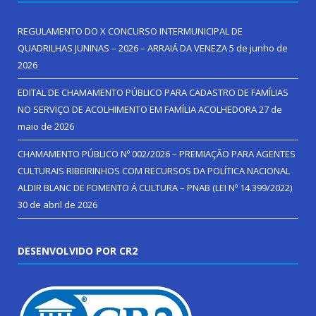
REGULAMENTO DO X CONCURSO INTERMUNICIPAL DE
QUADRILHAS JUNINAS – 2026 – ARRAIÁ DA VENEZA
5 de junho de
2026
EDITAL DE CHAMAMENTO PÚBLICO PARA CADASTRO DE FAMÍLIAS
NO SERVIÇO DE ACOLHIMENTO EM FAMÍLIA ACOLHEDORA
27 de
maio de 2026
CHAMAMENTO PÚBLICO Nº 002/2026 – PREMIAÇÃO PARA AGENTES
CULTURAIS RIBEIRINHOS COM RECURSOS DA POLÍTICA NACIONAL
ALDIR BLANC DE FOMENTO Á CULTURA – PNAB (LEI Nº 14.399/2022)
30 de abril de 2026
DESENVOLVIDO POR CR2