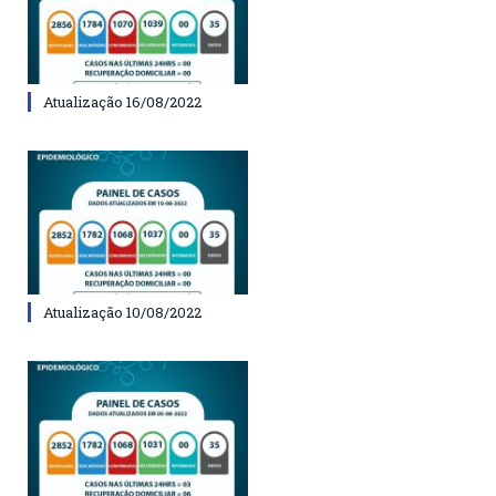
Atualização 16/08/2022
Atualização 10/08/2022