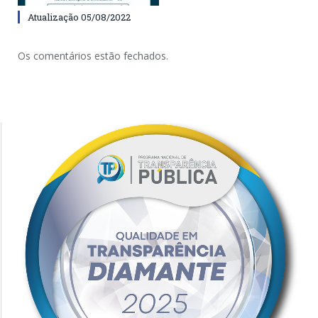
Atualização 05/08/2022
Os comentários estão fechados.