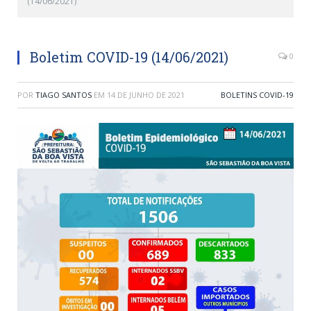
(14/06/2021)
Boletim COVID-19 (14/06/2021)
0
POR
TIAGO SANTOS
EM
14 DE JUNHO DE 2021
BOLETINS COVID-19