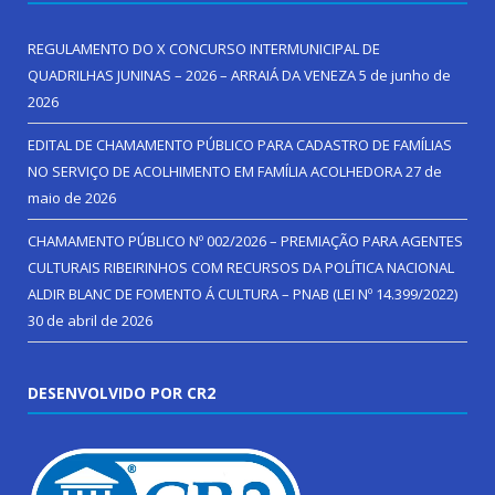
REGULAMENTO DO X CONCURSO INTERMUNICIPAL DE
QUADRILHAS JUNINAS – 2026 – ARRAIÁ DA VENEZA
5 de junho de
2026
EDITAL DE CHAMAMENTO PÚBLICO PARA CADASTRO DE FAMÍLIAS
NO SERVIÇO DE ACOLHIMENTO EM FAMÍLIA ACOLHEDORA
27 de
maio de 2026
CHAMAMENTO PÚBLICO Nº 002/2026 – PREMIAÇÃO PARA AGENTES
CULTURAIS RIBEIRINHOS COM RECURSOS DA POLÍTICA NACIONAL
ALDIR BLANC DE FOMENTO Á CULTURA – PNAB (LEI Nº 14.399/2022)
30 de abril de 2026
DESENVOLVIDO POR CR2