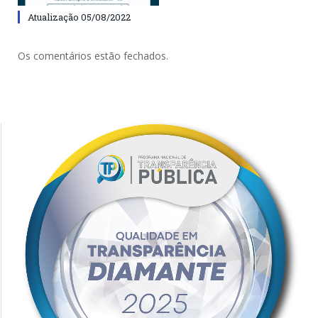
Atualização 05/08/2022
Os comentários estão fechados.