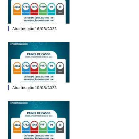
Atualização 16/08/2022
Atualização 10/08/2022