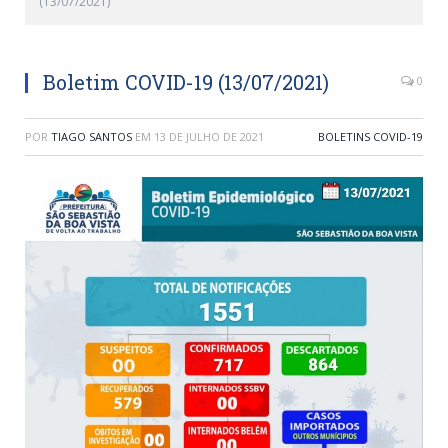
(13/07/2021)
Boletim COVID-19 (13/07/2021)
0
POR
TIAGO SANTOS
EM
13 DE JULHO DE 2021
BOLETINS COVID-19