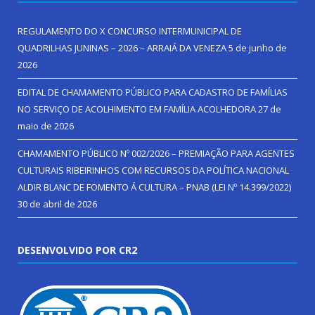
REGULAMENTO DO X CONCURSO INTERMUNICIPAL DE
QUADRILHAS JUNINAS – 2026 – ARRAIÁ DA VENEZA
5 de junho de
2026
EDITAL DE CHAMAMENTO PÚBLICO PARA CADASTRO DE FAMÍLIAS
NO SERVIÇO DE ACOLHIMENTO EM FAMÍLIA ACOLHEDORA
27 de
maio de 2026
CHAMAMENTO PÚBLICO Nº 002/2026 – PREMIAÇÃO PARA AGENTES
CULTURAIS RIBEIRINHOS COM RECURSOS DA POLÍTICA NACIONAL
ALDIR BLANC DE FOMENTO Á CULTURA – PNAB (LEI Nº 14.399/2022)
30 de abril de 2026
DESENVOLVIDO POR CR2