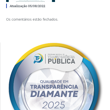
Atualização 05/08/2022
Os comentários estão fechados.