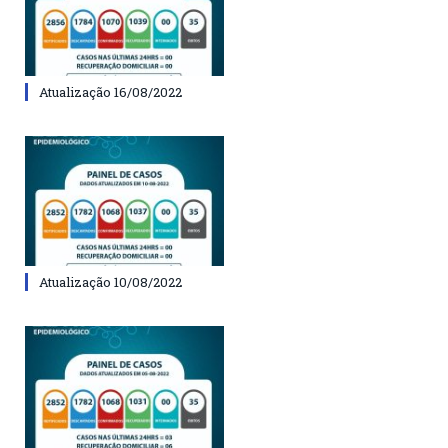
Atualização 16/08/2022
Atualização 10/08/2022