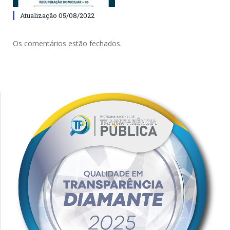
Atualização 05/08/2022
Os comentários estão fechados.