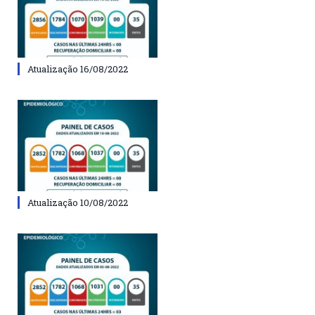
Atualização 16/08/2022
Atualização 10/08/2022