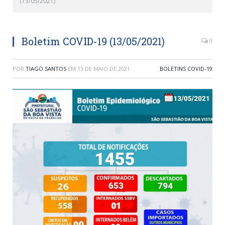
(13/05/2021)
Boletim COVID-19 (13/05/2021)
0
POR
TIAGO SANTOS
EM
13 DE MAIO DE 2021
BOLETINS COVID-19