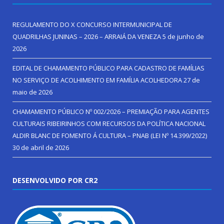
REGULAMENTO DO X CONCURSO INTERMUNICIPAL DE
QUADRILHAS JUNINAS – 2026 – ARRAIÁ DA VENEZA
5 de junho de
2026
EDITAL DE CHAMAMENTO PÚBLICO PARA CADASTRO DE FAMÍLIAS
NO SERVIÇO DE ACOLHIMENTO EM FAMÍLIA ACOLHEDORA
27 de
maio de 2026
CHAMAMENTO PÚBLICO Nº 002/2026 – PREMIAÇÃO PARA AGENTES
CULTURAIS RIBEIRINHOS COM RECURSOS DA POLÍTICA NACIONAL
ALDIR BLANC DE FOMENTO Á CULTURA – PNAB (LEI Nº 14.399/2022)
30 de abril de 2026
DESENVOLVIDO POR CR2