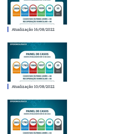
Atualização 16/08/2022
Atualização 10/08/2022