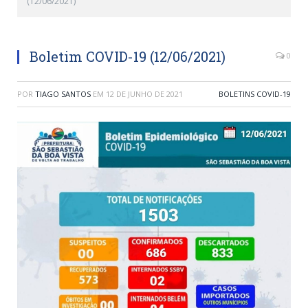
(12/06/2021)
Boletim COVID-19 (12/06/2021)
0
POR
TIAGO SANTOS
EM
12 DE JUNHO DE 2021
BOLETINS COVID-19