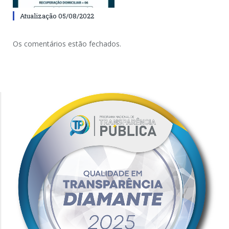
Atualização 05/08/2022
Os comentários estão fechados.