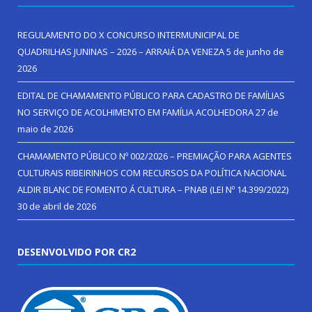
REGULAMENTO DO X CONCURSO INTERMUNICIPAL DE
QUADRILHAS JUNINAS – 2026 – ARRAIÁ DA VENEZA
5 de junho de
2026
EDITAL DE CHAMAMENTO PÚBLICO PARA CADASTRO DE FAMÍLIAS
NO SERVIÇO DE ACOLHIMENTO EM FAMÍLIA ACOLHEDORA
27 de
maio de 2026
CHAMAMENTO PÚBLICO Nº 002/2026 – PREMIAÇÃO PARA AGENTES
CULTURAIS RIBEIRINHOS COM RECURSOS DA POLÍTICA NACIONAL
ALDIR BLANC DE FOMENTO Á CULTURA – PNAB (LEI Nº 14.399/2022)
30 de abril de 2026
DESENVOLVIDO POR CR2