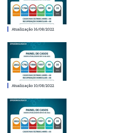
Atualização 16/08/2022
Atualização 10/08/2022