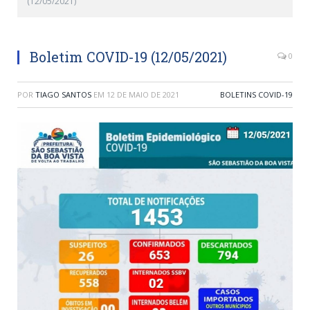
(12/05/2021)
Boletim COVID-19 (12/05/2021)
0
POR
TIAGO SANTOS
EM
12 DE MAIO DE 2021
BOLETINS COVID-19