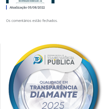
Atualização 05/08/2022
Os comentários estão fechados.