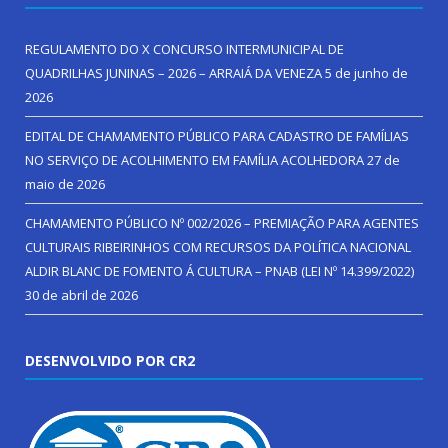
REGULAMENTO DO X CONCURSO INTERMUNICIPAL DE
QUADRILHAS JUNINAS – 2026 – ARRAIÁ DA VENEZA
5 de junho de
2026
EDITAL DE CHAMAMENTO PÚBLICO PARA CADASTRO DE FAMÍLIAS
NO SERVIÇO DE ACOLHIMENTO EM FAMÍLIA ACOLHEDORA
27 de
maio de 2026
CHAMAMENTO PÚBLICO Nº 002/2026 – PREMIAÇÃO PARA AGENTES
CULTURAIS RIBEIRINHOS COM RECURSOS DA POLÍTICA NACIONAL
ALDIR BLANC DE FOMENTO Á CULTURA – PNAB (LEI Nº 14.399/2022)
30 de abril de 2026
DESENVOLVIDO POR CR2