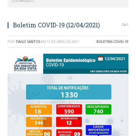
(12/04/2021)
Boletim COVID-19 (12/04/2021)
0
POR
TIAGO SANTOS
EM
12 DE ABRIL DE 2021
BOLETINS COVID-19