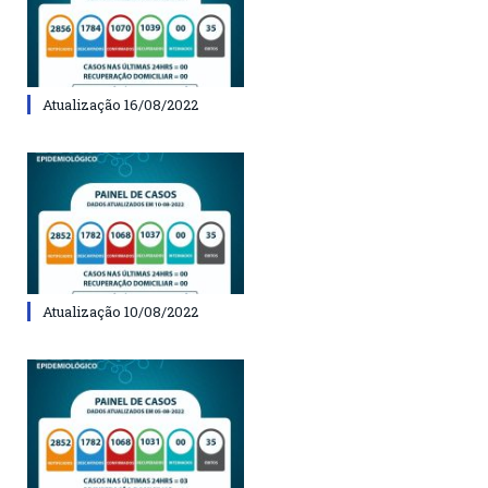
Atualização 16/08/2022
Atualização 10/08/2022