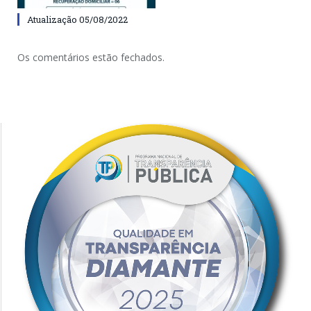
Atualização 05/08/2022
Os comentários estão fechados.