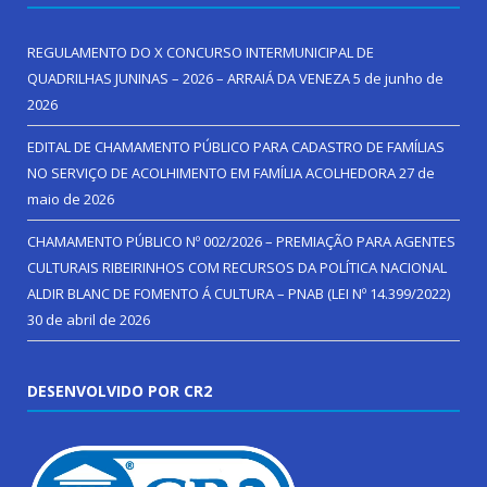
REGULAMENTO DO X CONCURSO INTERMUNICIPAL DE
QUADRILHAS JUNINAS – 2026 – ARRAIÁ DA VENEZA
5 de junho de
2026
EDITAL DE CHAMAMENTO PÚBLICO PARA CADASTRO DE FAMÍLIAS
NO SERVIÇO DE ACOLHIMENTO EM FAMÍLIA ACOLHEDORA
27 de
maio de 2026
CHAMAMENTO PÚBLICO Nº 002/2026 – PREMIAÇÃO PARA AGENTES
CULTURAIS RIBEIRINHOS COM RECURSOS DA POLÍTICA NACIONAL
ALDIR BLANC DE FOMENTO Á CULTURA – PNAB (LEI Nº 14.399/2022)
30 de abril de 2026
DESENVOLVIDO POR CR2