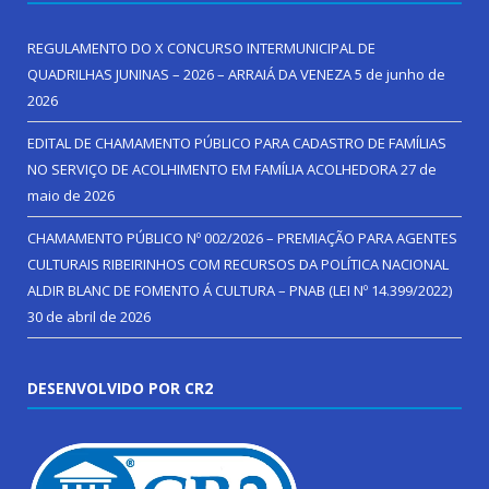
REGULAMENTO DO X CONCURSO INTERMUNICIPAL DE
QUADRILHAS JUNINAS – 2026 – ARRAIÁ DA VENEZA
5 de junho de
2026
EDITAL DE CHAMAMENTO PÚBLICO PARA CADASTRO DE FAMÍLIAS
NO SERVIÇO DE ACOLHIMENTO EM FAMÍLIA ACOLHEDORA
27 de
maio de 2026
CHAMAMENTO PÚBLICO Nº 002/2026 – PREMIAÇÃO PARA AGENTES
CULTURAIS RIBEIRINHOS COM RECURSOS DA POLÍTICA NACIONAL
ALDIR BLANC DE FOMENTO Á CULTURA – PNAB (LEI Nº 14.399/2022)
30 de abril de 2026
DESENVOLVIDO POR CR2