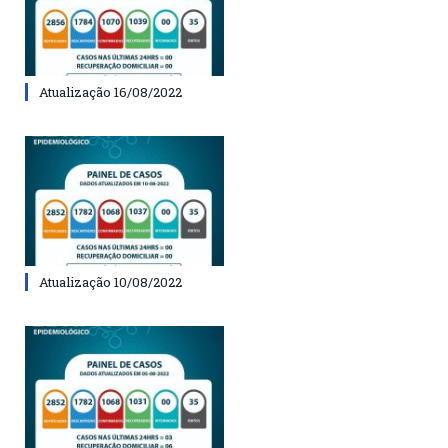
Atualização 16/08/2022
Atualização 10/08/2022