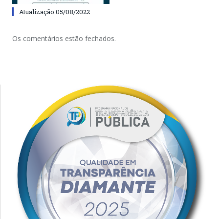
Atualização 05/08/2022
Os comentários estão fechados.