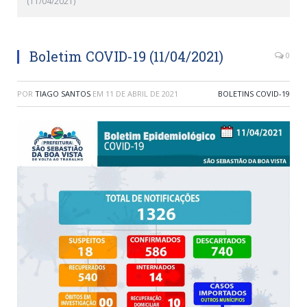
(11/04/2021)
Boletim COVID-19 (11/04/2021)
0
POR
TIAGO SANTOS
EM
11 DE ABRIL DE 2021
BOLETINS COVID-19