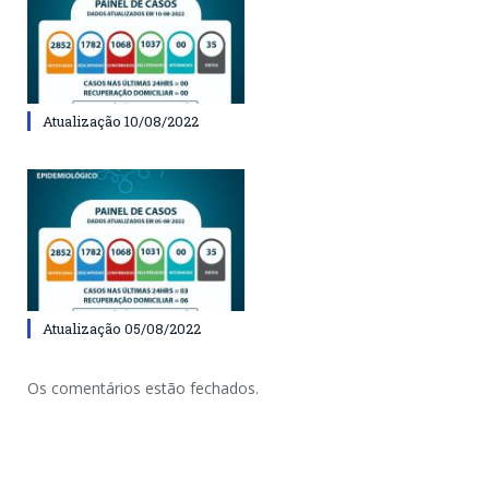
Atualização 10/08/2022
Atualização 05/08/2022
Os comentários estão fechados.