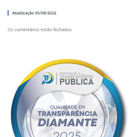
Atualização 05/08/2022
Os comentários estão fechados.