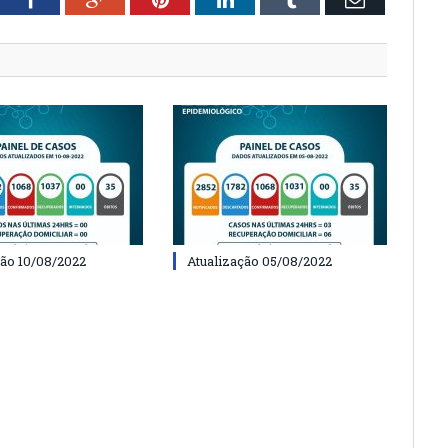
ção 10/08/2022
Atualização 05/08/2022