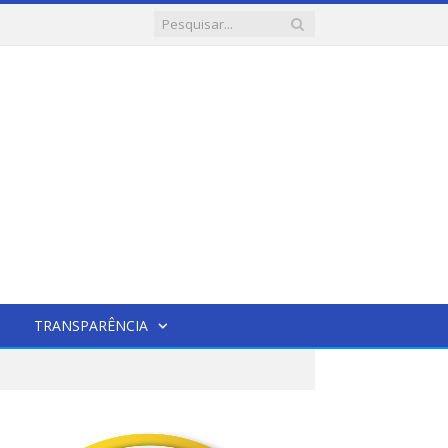
TRANSPARÊNCIA