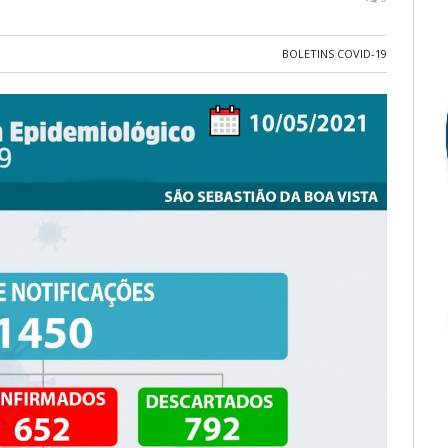
BOLETINS COVID-19