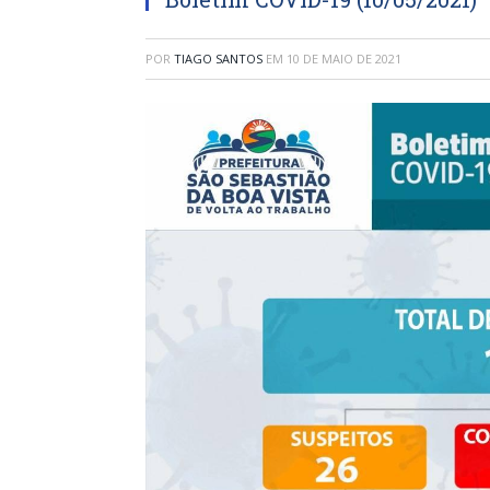
POR
TIAGO SANTOS
EM
10 DE MAIO DE 2021