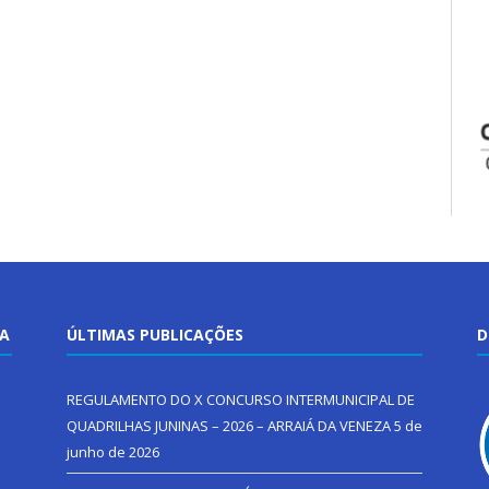
TA
ÚLTIMAS PUBLICAÇÕES
D
REGULAMENTO DO X CONCURSO INTERMUNICIPAL DE
QUADRILHAS JUNINAS – 2026 – ARRAIÁ DA VENEZA
5 de
junho de 2026