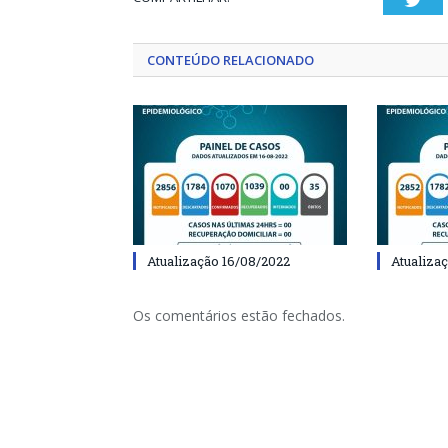
CONTEÚDO RELACIONADO
Atualização 16/08/2022
Atualiza
Os comentários estão fechados.