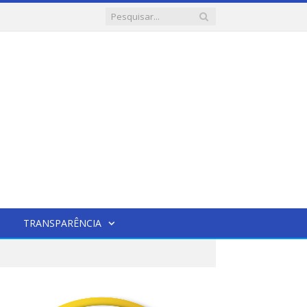
TRANSPARÊNCIA