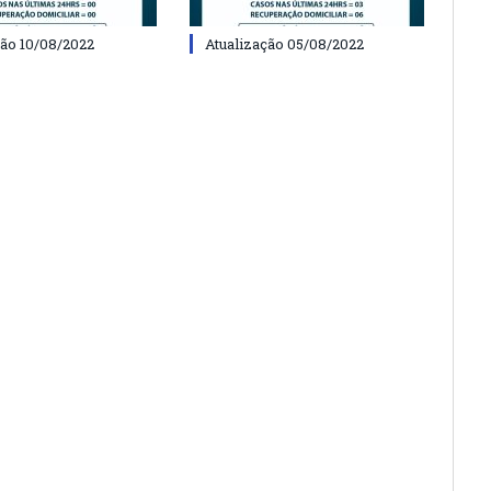
ção 10/08/2022
Atualização 05/08/2022