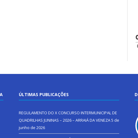
TA
ÚLTIMAS PUBLICAÇÕES
D
REGULAMENTO DO X CONCURSO INTERMUNICIPAL DE
QUADRILHAS JUNINAS – 2026 – ARRAIÁ DA VENEZA
5 de
junho de 2026