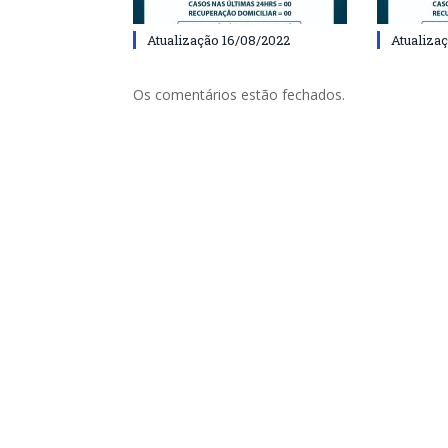
Atualização 16/08/2022
Atualiza
Os comentários estão fechados.