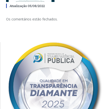
Atualização 05/08/2022
Os comentários estão fechados.