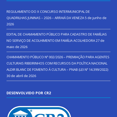
REGULAMENTO DO X CONCURSO INTERMUNICIPAL DE
QUADRILHAS JUNINAS – 2026 – ARRAIÁ DA VENEZA
5 de junho de
2026
EDITAL DE CHAMAMENTO PÚBLICO PARA CADASTRO DE FAMÍLIAS
NO SERVIÇO DE ACOLHIMENTO EM FAMÍLIA ACOLHEDORA
27 de
maio de 2026
CHAMAMENTO PÚBLICO Nº 002/2026 – PREMIAÇÃO PARA AGENTES
CULTURAIS RIBEIRINHOS COM RECURSOS DA POLÍTICA NACIONAL
ALDIR BLANC DE FOMENTO Á CULTURA – PNAB (LEI Nº 14.399/2022)
30 de abril de 2026
DESENVOLVIDO POR CR2