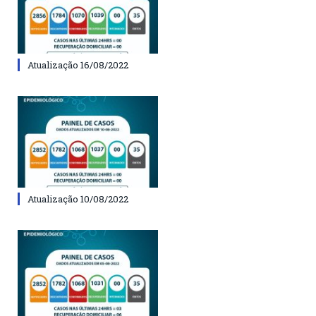
Atualização 16/08/2022
Atualização 10/08/2022