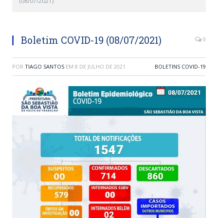
(08/07/2021)
Boletim COVID-19 (08/07/2021)
0
POR
TIAGO SANTOS
EM
8 DE JULHO DE 2021
BOLETINS COVID-19