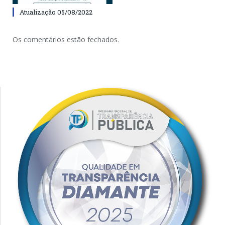
Atualização 05/08/2022
Os comentários estão fechados.