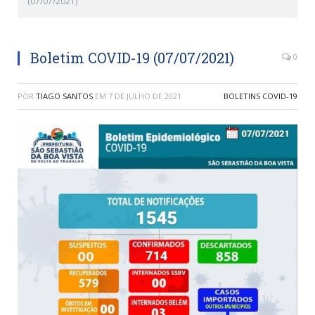
(07/07/2021)
Boletim COVID-19 (07/07/2021)
0
POR
TIAGO SANTOS
EM
7 DE JULHO DE 2021
BOLETINS COVID-19