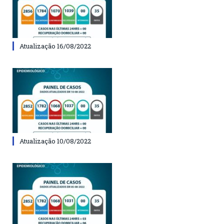
Atualização 16/08/2022
Atualização 10/08/2022