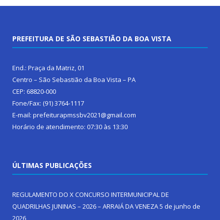
PREFEITURA DE SÃO SEBASTIÃO DA BOA VISTA
End.: Praça da Matriz, 01
Centro – São Sebastião da Boa Vista – PA
CEP: 68820-000
Fone/Fax: (91) 3764-1117
E-mail: prefeiturapmssbv2021@gmail.com
Horário de atendimento: 07:30 às 13:30
ÚLTIMAS PUBLICAÇÕES
REGULAMENTO DO X CONCURSO INTERMUNICIPAL DE
QUADRILHAS JUNINAS – 2026 – ARRAIÁ DA VENEZA
5 de junho de
2026