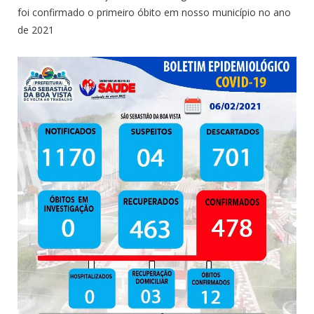
foi confirmado o primeiro óbito em nosso município no ano
de 2021