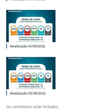
Atualização 10/08/2022
Atualização 05/08/2022
Os comentários estão fechados.