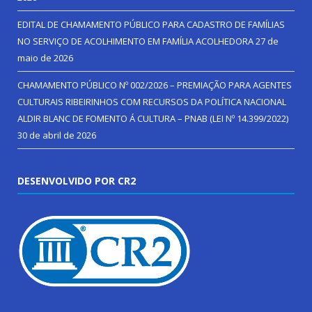
EDITAL DE CHAMAMENTO PÚBLICO PARA CADASTRO DE FAMÍLIAS
NO SERVIÇO DE ACOLHIMENTO EM FAMÍLIA ACOLHEDORA
27 de
maio de 2026
CHAMAMENTO PÚBLICO Nº 002/2026 – PREMIAÇÃO PARA AGENTES
CULTURAIS RIBEIRINHOS COM RECURSOS DA POLÍTICA NACIONAL
ALDIR BLANC DE FOMENTO Á CULTURA – PNAB (LEI Nº 14.399/2022)
30 de abril de 2026
DESENVOLVIDO POR CR2