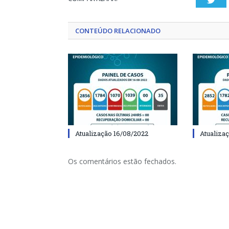
CONTEÚDO RELACIONADO
Atualização 16/08/2022
Atualiza
Os comentários estão fechados.