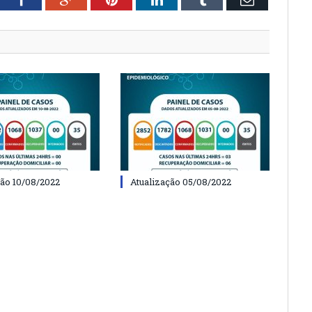
ção 10/08/2022
Atualização 05/08/2022