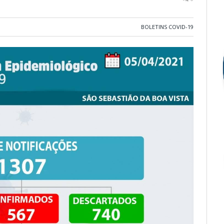
BOLETINS COVID-19