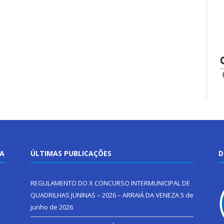
TA
ÚLTIMAS PUBLICAÇÕES
D
REGULAMENTO DO X CONCURSO INTERMUNICIPAL DE
QUADRILHAS JUNINAS – 2026 – ARRAIÁ DA VENEZA
5 de
junho de 2026