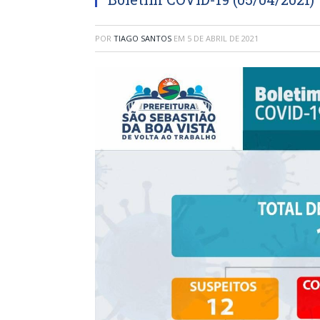
POR
TIAGO SANTOS
EM
5 DE ABRIL DE 2021