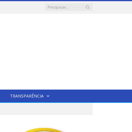
TRANSPARÊNCIA