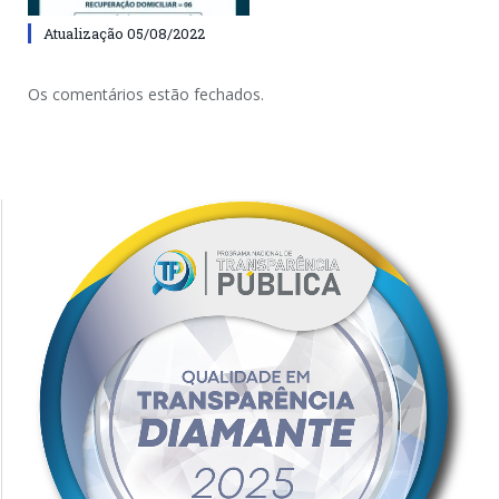
Atualização 05/08/2022
Os comentários estão fechados.