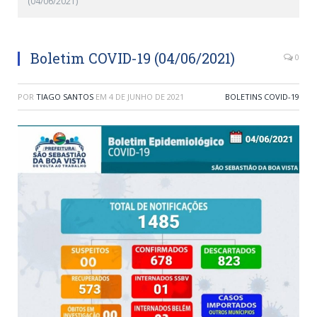
(04/06/2021)
Boletim COVID-19 (04/06/2021)
0
POR
TIAGO SANTOS
EM
4 DE JUNHO DE 2021
BOLETINS COVID-19