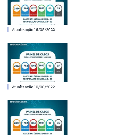
Atualização 16/08/2022
Atualização 10/08/2022