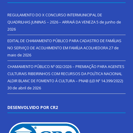
REGULAMENTO DO X CONCURSO INTERMUNICIPAL DE
QUADRILHAS JUNINAS – 2026 – ARRAIÁ DA VENEZA
5 de junho de
2026
EDITAL DE CHAMAMENTO PÚBLICO PARA CADASTRO DE FAMÍLIAS
NO SERVIÇO DE ACOLHIMENTO EM FAMÍLIA ACOLHEDORA
27 de
maio de 2026
CHAMAMENTO PÚBLICO Nº 002/2026 – PREMIAÇÃO PARA AGENTES
CULTURAIS RIBEIRINHOS COM RECURSOS DA POLÍTICA NACIONAL
ALDIR BLANC DE FOMENTO Á CULTURA – PNAB (LEI Nº 14.399/2022)
30 de abril de 2026
DESENVOLVIDO POR CR2