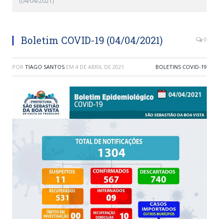
(04/04/2021)
Boletim COVID-19 (04/04/2021)
0
POR
TIAGO SANTOS
EM
4 DE ABRIL DE 2021
BOLETINS COVID-19