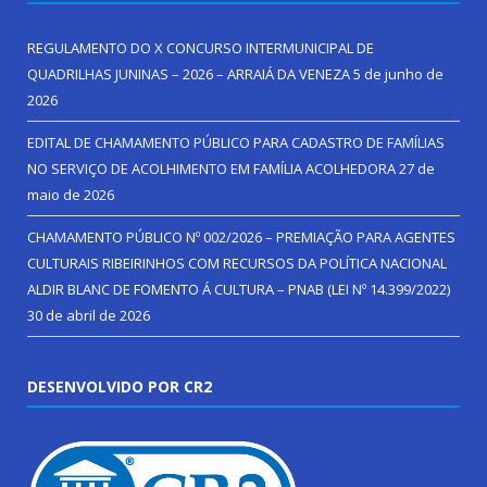
REGULAMENTO DO X CONCURSO INTERMUNICIPAL DE
QUADRILHAS JUNINAS – 2026 – ARRAIÁ DA VENEZA
5 de junho de
2026
EDITAL DE CHAMAMENTO PÚBLICO PARA CADASTRO DE FAMÍLIAS
NO SERVIÇO DE ACOLHIMENTO EM FAMÍLIA ACOLHEDORA
27 de
maio de 2026
CHAMAMENTO PÚBLICO Nº 002/2026 – PREMIAÇÃO PARA AGENTES
CULTURAIS RIBEIRINHOS COM RECURSOS DA POLÍTICA NACIONAL
ALDIR BLANC DE FOMENTO Á CULTURA – PNAB (LEI Nº 14.399/2022)
30 de abril de 2026
DESENVOLVIDO POR CR2