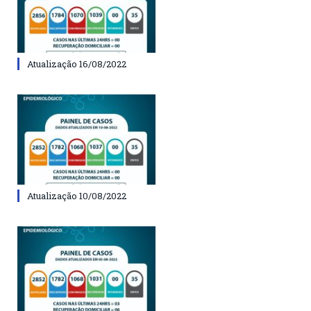
Atualização 16/08/2022
Atualização 10/08/2022