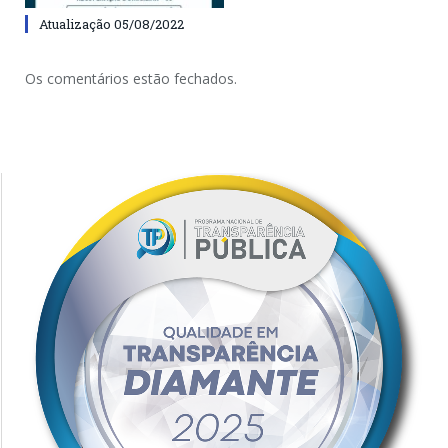
Atualização 05/08/2022
Os comentários estão fechados.