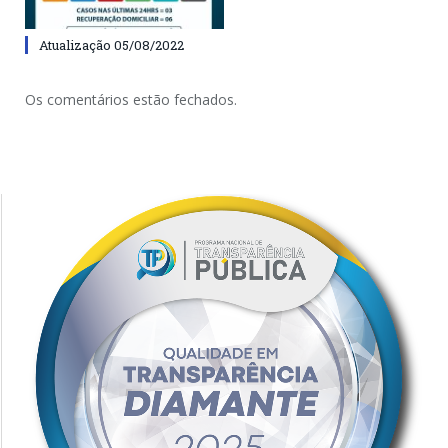
Atualização 05/08/2022
Os comentários estão fechados.