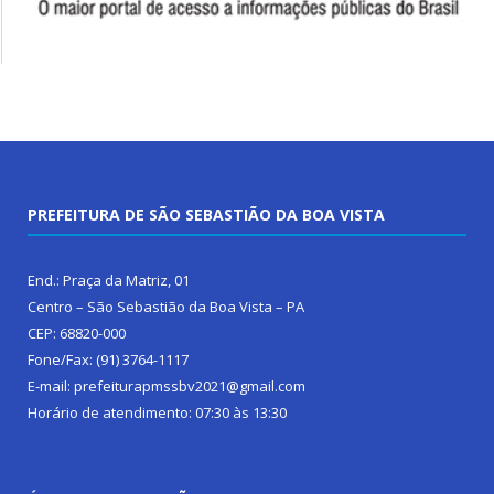
PREFEITURA DE SÃO SEBASTIÃO DA BOA VISTA
End.: Praça da Matriz, 01
Centro – São Sebastião da Boa Vista – PA
CEP: 68820-000
Fone/Fax: (91) 3764-1117
E-mail: prefeiturapmssbv2021@gmail.com
Horário de atendimento: 07:30 às 13:30