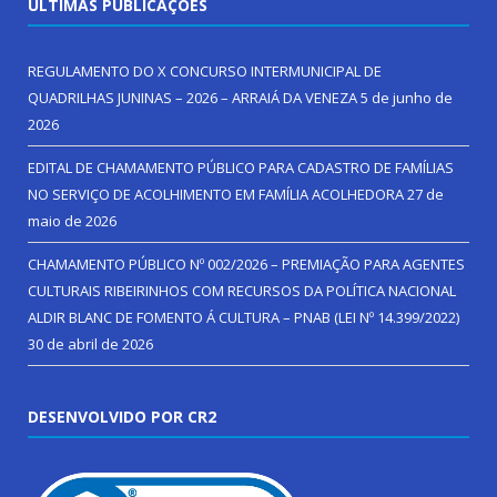
ÚLTIMAS PUBLICAÇÕES
REGULAMENTO DO X CONCURSO INTERMUNICIPAL DE
QUADRILHAS JUNINAS – 2026 – ARRAIÁ DA VENEZA
5 de junho de
2026
EDITAL DE CHAMAMENTO PÚBLICO PARA CADASTRO DE FAMÍLIAS
NO SERVIÇO DE ACOLHIMENTO EM FAMÍLIA ACOLHEDORA
27 de
maio de 2026
CHAMAMENTO PÚBLICO Nº 002/2026 – PREMIAÇÃO PARA AGENTES
CULTURAIS RIBEIRINHOS COM RECURSOS DA POLÍTICA NACIONAL
ALDIR BLANC DE FOMENTO Á CULTURA – PNAB (LEI Nº 14.399/2022)
30 de abril de 2026
DESENVOLVIDO POR CR2