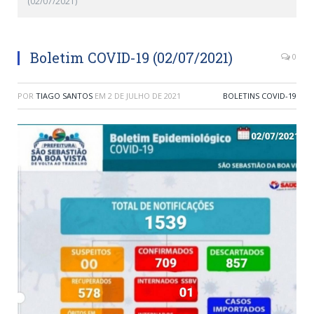
(02/07/2021)
Boletim COVID-19 (02/07/2021)
0
POR
TIAGO SANTOS
EM
2 DE JULHO DE 2021
BOLETINS COVID-19