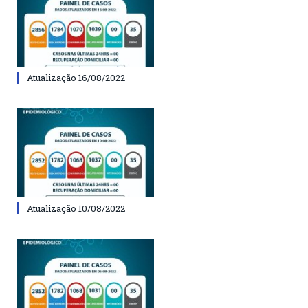
Atualização 16/08/2022
Atualização 10/08/2022