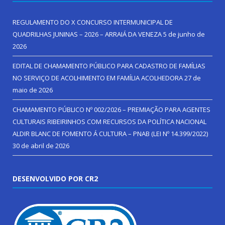
REGULAMENTO DO X CONCURSO INTERMUNICIPAL DE
QUADRILHAS JUNINAS – 2026 – ARRAIÁ DA VENEZA
5 de junho de
2026
EDITAL DE CHAMAMENTO PÚBLICO PARA CADASTRO DE FAMÍLIAS
NO SERVIÇO DE ACOLHIMENTO EM FAMÍLIA ACOLHEDORA
27 de
maio de 2026
CHAMAMENTO PÚBLICO Nº 002/2026 – PREMIAÇÃO PARA AGENTES
CULTURAIS RIBEIRINHOS COM RECURSOS DA POLÍTICA NACIONAL
ALDIR BLANC DE FOMENTO Á CULTURA – PNAB (LEI Nº 14.399/2022)
30 de abril de 2026
DESENVOLVIDO POR CR2