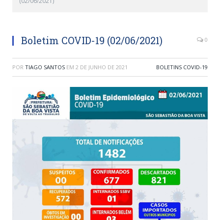
(02/06/2021)
Boletim COVID-19 (02/06/2021)
0
POR
TIAGO SANTOS
EM
2 DE JUNHO DE 2021
BOLETINS COVID-19