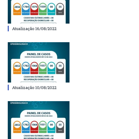
Atualização 16/08/2022
Atualização 10/08/2022