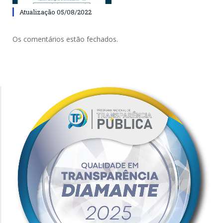
Atualização 05/08/2022
Os comentários estão fechados.