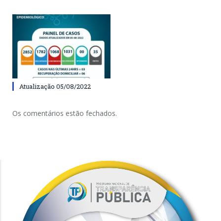
Atualização 05/08/2022
Os comentários estão fechados.