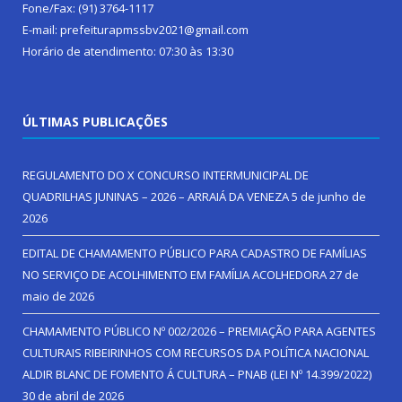
Fone/Fax: (91) 3764-1117
E-mail: prefeiturapmssbv2021@gmail.com
Horário de atendimento: 07:30 às 13:30
ÚLTIMAS PUBLICAÇÕES
REGULAMENTO DO X CONCURSO INTERMUNICIPAL DE
QUADRILHAS JUNINAS – 2026 – ARRAIÁ DA VENEZA
5 de junho de
2026
EDITAL DE CHAMAMENTO PÚBLICO PARA CADASTRO DE FAMÍLIAS
NO SERVIÇO DE ACOLHIMENTO EM FAMÍLIA ACOLHEDORA
27 de
maio de 2026
CHAMAMENTO PÚBLICO Nº 002/2026 – PREMIAÇÃO PARA AGENTES
CULTURAIS RIBEIRINHOS COM RECURSOS DA POLÍTICA NACIONAL
ALDIR BLANC DE FOMENTO Á CULTURA – PNAB (LEI Nº 14.399/2022)
30 de abril de 2026