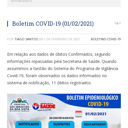
(01/02/2021)
Boletim COVID-19 (01/02/2021)
0
POR
TIAGO SANTOS
EM
1 DE FEVEREIRO DE 2021
BOLETINS COVID-19
Em relação aos dados de óbitos Confirmados, segundo
informações repassadas pela Secretaria de Saúde. Quando
assumimos a Gestão do Sistema do Programa de Vigilância
Covid-19, foram observados os dados informados no
sistema de notificação, 11 óbitos registrados.