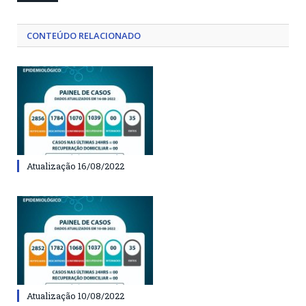
CONTEÚDO RELACIONADO
Atualização 16/08/2022
Atualização 10/08/2022