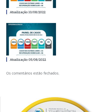
Atualização 10/08/2022
Atualização 05/08/2022
Os comentários estão fechados.