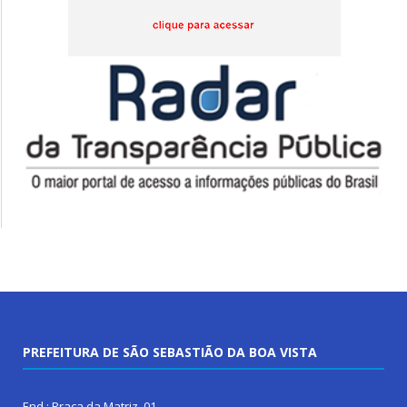
PREFEITURA DE SÃO SEBASTIÃO DA BOA VISTA
End.: Praça da Matriz, 01