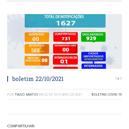
boletim 22/10/2021
0
POR
TIAGO SANTOS
EM
22 DE OUTUBRO DE 2021
BOLETINS COVID-19
COMPARTILHAR: