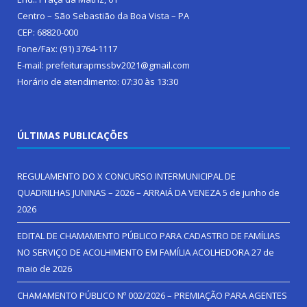
Centro – São Sebastião da Boa Vista – PA
CEP: 68820-000
Fone/Fax: (91) 3764-1117
E-mail: prefeiturapmssbv2021@gmail.com
Horário de atendimento: 07:30 às 13:30
ÚLTIMAS PUBLICAÇÕES
REGULAMENTO DO X CONCURSO INTERMUNICIPAL DE
QUADRILHAS JUNINAS – 2026 – ARRAIÁ DA VENEZA
5 de junho de
2026
EDITAL DE CHAMAMENTO PÚBLICO PARA CADASTRO DE FAMÍLIAS
NO SERVIÇO DE ACOLHIMENTO EM FAMÍLIA ACOLHEDORA
27 de
maio de 2026
CHAMAMENTO PÚBLICO Nº 002/2026 – PREMIAÇÃO PARA AGENTES