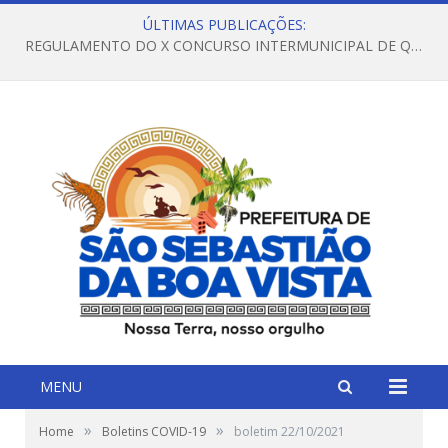
ÚLTIMAS PUBLICAÇÕES:
REGULAMENTO DO X CONCURSO INTERMUNICIPAL DE QUADRILHAS JUNINAS – 2026 – ARRAIÁ DA VENEZA
MENU
»
»
Home
Boletins COVID-19
boletim 22/10/2021