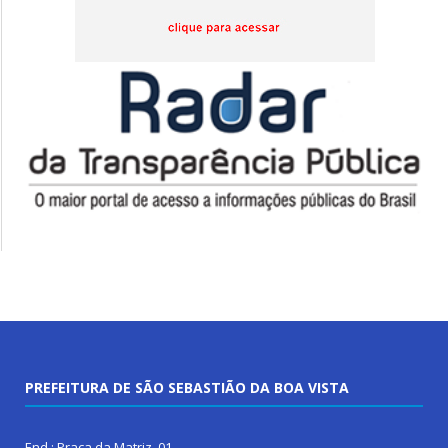
PREFEITURA DE SÃO SEBASTIÃO DA BOA VISTA
End.: Praça da Matriz, 01