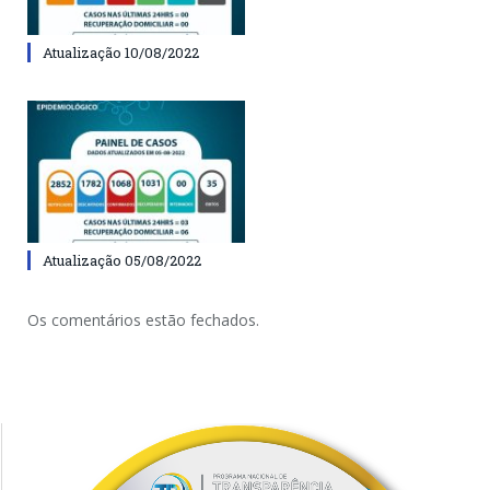
Atualização 10/08/2022
Atualização 05/08/2022
Os comentários estão fechados.