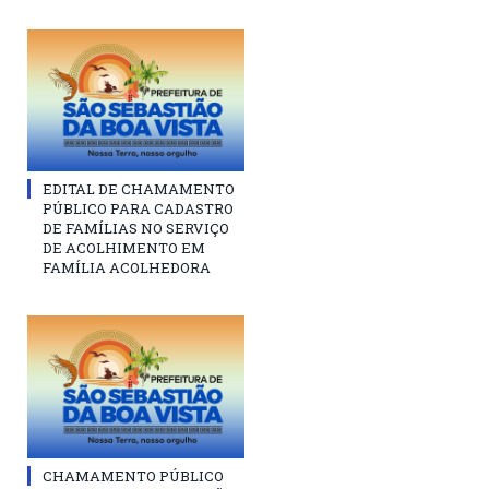
EDITAL DE CHAMAMENTO
PÚBLICO PARA CADASTRO
DE FAMÍLIAS NO SERVIÇO
DE ACOLHIMENTO EM
FAMÍLIA ACOLHEDORA
CHAMAMENTO PÚBLICO