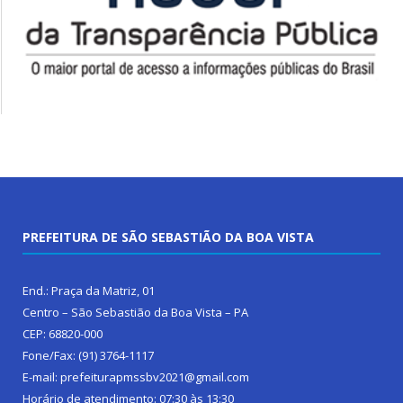
PREFEITURA DE SÃO SEBASTIÃO DA BOA VISTA
End.: Praça da Matriz, 01
Centro – São Sebastião da Boa Vista – PA
CEP: 68820-000
Fone/Fax: (91) 3764-1117
E-mail: prefeiturapmssbv2021@gmail.com
Horário de atendimento: 07:30 às 13:30