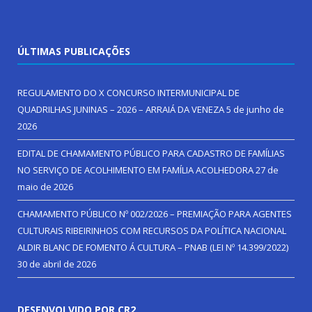
ÚLTIMAS PUBLICAÇÕES
REGULAMENTO DO X CONCURSO INTERMUNICIPAL DE
QUADRILHAS JUNINAS – 2026 – ARRAIÁ DA VENEZA
5 de junho de
2026
EDITAL DE CHAMAMENTO PÚBLICO PARA CADASTRO DE FAMÍLIAS
NO SERVIÇO DE ACOLHIMENTO EM FAMÍLIA ACOLHEDORA
27 de
maio de 2026
CHAMAMENTO PÚBLICO Nº 002/2026 – PREMIAÇÃO PARA AGENTES
CULTURAIS RIBEIRINHOS COM RECURSOS DA POLÍTICA NACIONAL
ALDIR BLANC DE FOMENTO Á CULTURA – PNAB (LEI Nº 14.399/2022)
30 de abril de 2026
DESENVOLVIDO POR CR2