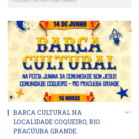
COQUEIRO, RIO PRACÚUBA GRANDE.
BARCA CULTURAL NA
0
LOCALIDADE COQUEIRO, RIO
PRACÚUBA GRANDE.