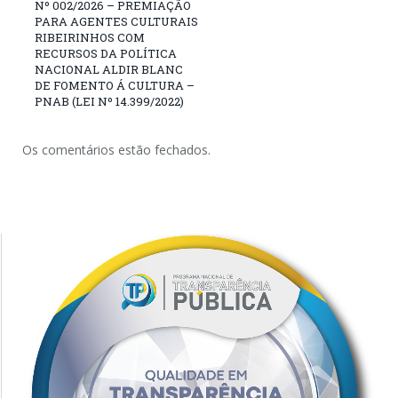
Nº 002/2026 – PREMIAÇÃO
PARA AGENTES CULTURAIS
RIBEIRINHOS COM
RECURSOS DA POLÍTICA
NACIONAL ALDIR BLANC
DE FOMENTO Á CULTURA –
PNAB (LEI Nº 14.399/2022)
Os comentários estão fechados.