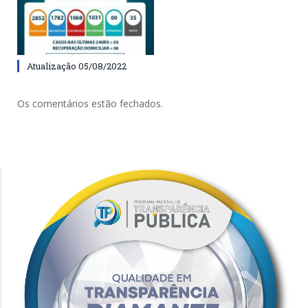
Atualização 05/08/2022
Os comentários estão fechados.