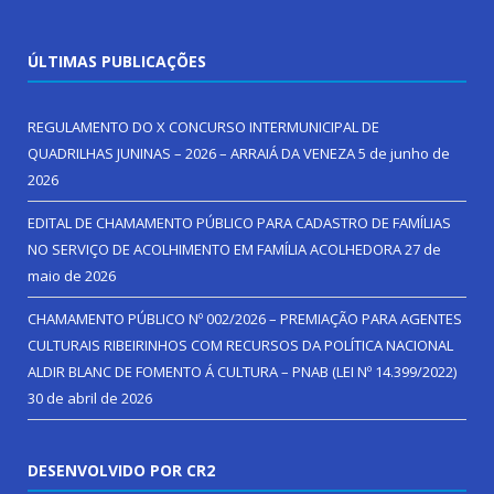
ÚLTIMAS PUBLICAÇÕES
REGULAMENTO DO X CONCURSO INTERMUNICIPAL DE
QUADRILHAS JUNINAS – 2026 – ARRAIÁ DA VENEZA
5 de junho de
2026
EDITAL DE CHAMAMENTO PÚBLICO PARA CADASTRO DE FAMÍLIAS
NO SERVIÇO DE ACOLHIMENTO EM FAMÍLIA ACOLHEDORA
27 de
maio de 2026
CHAMAMENTO PÚBLICO Nº 002/2026 – PREMIAÇÃO PARA AGENTES
CULTURAIS RIBEIRINHOS COM RECURSOS DA POLÍTICA NACIONAL
ALDIR BLANC DE FOMENTO Á CULTURA – PNAB (LEI Nº 14.399/2022)
30 de abril de 2026
DESENVOLVIDO POR CR2