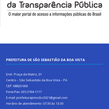
PREFEITURA DE SÃO SEBASTIÃO DA BOA VISTA
End.: Praça da Matriz, 01
Centro – São Sebastião da Boa Vista – PA
CEP: 68820-000
Fone/Fax: (91) 3764-1117
E-mail: prefeiturapmssbv2021@gmail.com
Horário de atendimento: 07:30 às 13:30