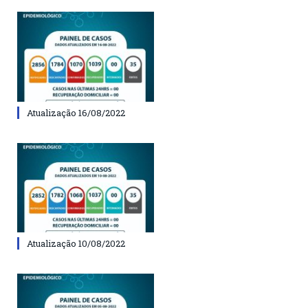
Atualização 16/08/2022
Atualização 10/08/2022