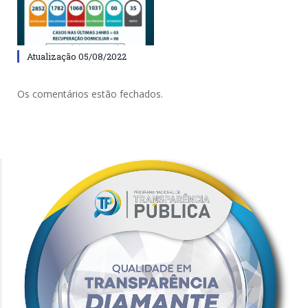
Atualização 05/08/2022
Os comentários estão fechados.