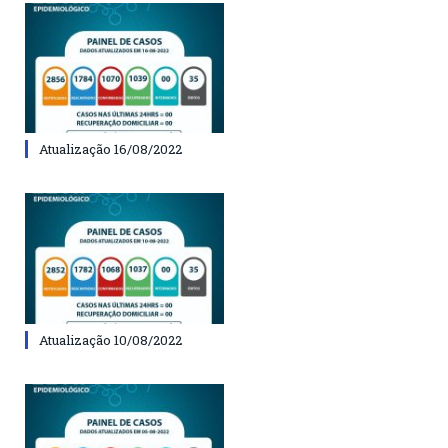
Atualização 16/08/2022
Atualização 10/08/2022