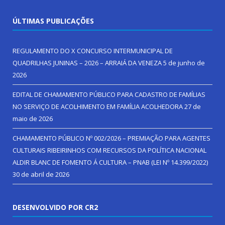
ÚLTIMAS PUBLICAÇÕES
REGULAMENTO DO X CONCURSO INTERMUNICIPAL DE
QUADRILHAS JUNINAS – 2026 – ARRAIÁ DA VENEZA
5 de junho de
2026
EDITAL DE CHAMAMENTO PÚBLICO PARA CADASTRO DE FAMÍLIAS
NO SERVIÇO DE ACOLHIMENTO EM FAMÍLIA ACOLHEDORA
27 de
maio de 2026
CHAMAMENTO PÚBLICO Nº 002/2026 – PREMIAÇÃO PARA AGENTES
CULTURAIS RIBEIRINHOS COM RECURSOS DA POLÍTICA NACIONAL
ALDIR BLANC DE FOMENTO Á CULTURA – PNAB (LEI Nº 14.399/2022)
30 de abril de 2026
DESENVOLVIDO POR CR2