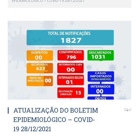
EPIDEMIOLÓGICO – COVID-19 28/12/2021
ATUALIZAÇÃO DO BOLETIM
0
EPIDEMIOLÓGICO – COVID-
19 28/12/2021