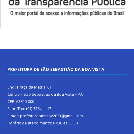
PREFEITURA DE SÃO SEBASTIÃO DA BOA VISTA
End.: Praça da Matriz, 01
Centro – São Sebastião da Boa Vista – PA
CEP: 68820-000
Fone/Fax: (91) 3764-1117
E-mail: prefeiturapmssbv2021@gmail.com
Horário de atendimento: 07:30 às 13:30