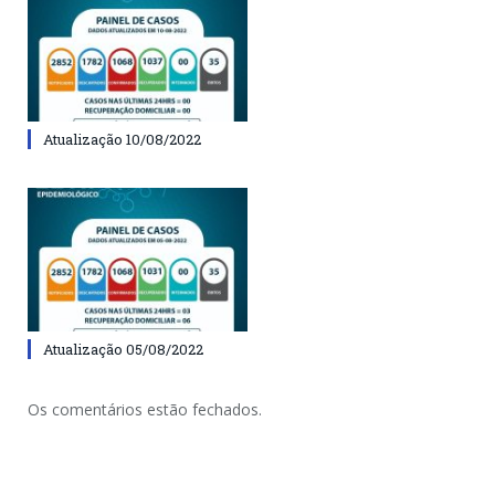
Atualização 10/08/2022
Atualização 05/08/2022
Os comentários estão fechados.