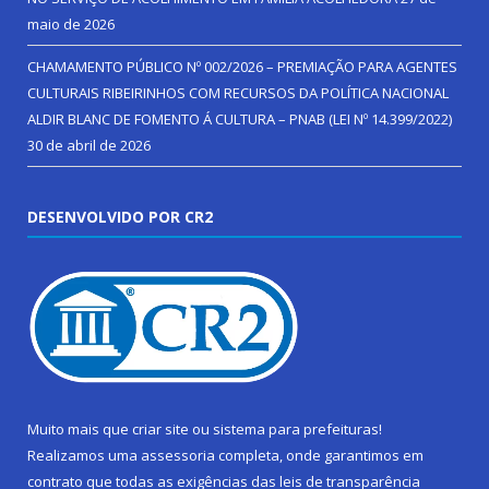
maio de 2026
CHAMAMENTO PÚBLICO Nº 002/2026 – PREMIAÇÃO PARA AGENTES
CULTURAIS RIBEIRINHOS COM RECURSOS DA POLÍTICA NACIONAL
ALDIR BLANC DE FOMENTO Á CULTURA – PNAB (LEI Nº 14.399/2022)
30 de abril de 2026
DESENVOLVIDO POR CR2
Muito mais que
criar site
ou
sistema para prefeituras
!
Realizamos uma
assessoria
completa, onde garantimos em
contrato que todas as exigências das
leis de transparência