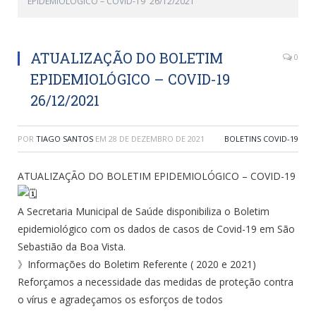
EPIDEMIOLÓGICO – COVID-19 26/12/2021
ATUALIZAÇÃO DO BOLETIM
0
EPIDEMIOLÓGICO – COVID-19
26/12/2021
POR
TIAGO SANTOS
EM
28 DE DEZEMBRO DE 2021
BOLETINS COVID-19
ATUALIZAÇÃO DO BOLETIM EPIDEMIOLÓGICO – COVID-19
A Secretaria Municipal de Saúde disponibiliza o Boletim
epidemiológico com os dados de casos de Covid-19 em São
Sebastião da Boa Vista.
》Informações do Boletim Referente ( 2020 e 2021)
Reforçamos a necessidade das medidas de proteção contra
o vírus e agradeçamos os esforços de todos