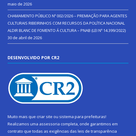
maio de 2026
CHAMAMENTO PÚBLICO Nº 002/2026 – PREMIAÇÃO PARA AGENTES
CULTURAIS RIBEIRINHOS COM RECURSOS DA POLÍTICA NACIONAL
ALDIR BLANC DE FOMENTO Á CULTURA – PNAB (LEI Nº 14.399/2022)
30 de abril de 2026
DESENVOLVIDO POR CR2
Muito mais que
criar site
ou
sistema para prefeituras
!
Realizamos uma
assessoria
completa, onde garantimos em
contrato que todas as exigências das
leis de transparência