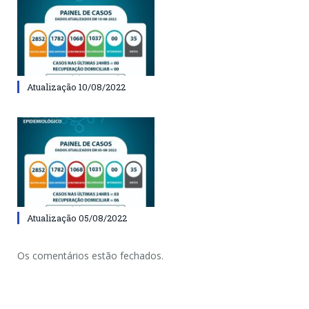
Atualização 10/08/2022
Atualização 05/08/2022
Os comentários estão fechados.