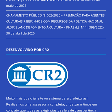
maio de 2026
CHAMAMENTO PÚBLICO Nº 002/2026 – PREMIAÇÃO PARA AGENTES
CULTURAIS RIBEIRINHOS COM RECURSOS DA POLÍTICA NACIONAL
ALDIR BLANC DE FOMENTO Á CULTURA – PNAB (LEI Nº 14.399/2022)
30 de abril de 2026
DESENVOLVIDO POR CR2
Muito mais que
criar site
ou
sistema para prefeituras
!
Realizamos uma
assessoria
completa, onde garantimos em
contrato que todas as exigências das
leis de transparência