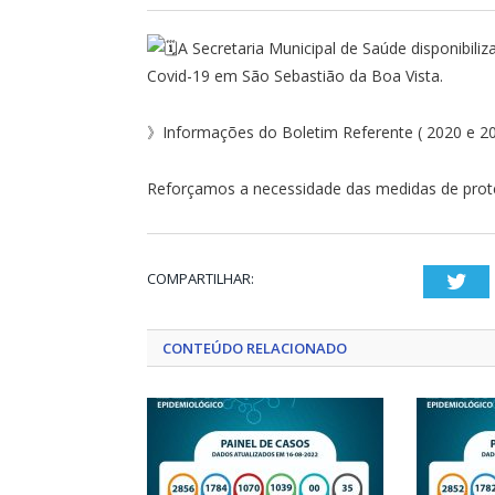
A Secretaria Municipal de Saúde disponibil
Covid-19 em São Sebastião da Boa Vista.
》Informações do Boletim Referente ( 2020 e 2
Reforçamos a necessidade das medidas de prote
COMPARTILHAR:
Twi
CONTEÚDO RELACIONADO