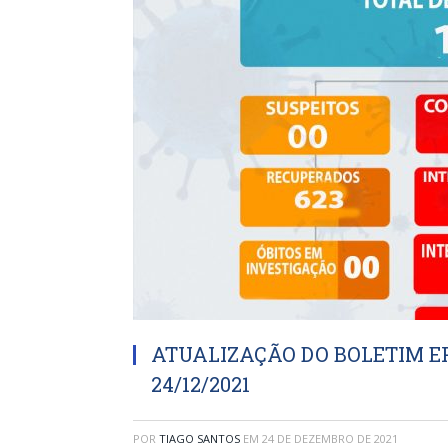
ATUALIZAÇÃO DO BOLETIM EP
24/12/2021
POR
TIAGO SANTOS
EM
24 DE DEZEMBRO DE 2021