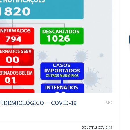
IDEMIOLÓGICO – COVID-19
0
BOLETINS COVID-19