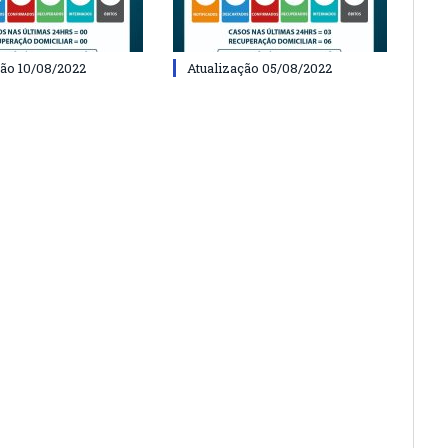
ção 10/08/2022
Atualização 05/08/2022