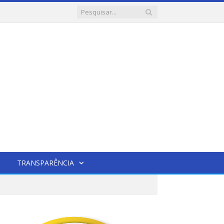
TRANSPARÊNCIA