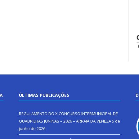
TA
ÚLTIMAS PUBLICAÇÕES
D
REGULAMENTO DO X CONCURSO INTERMUNICIPAL DE
QUADRILHAS JUNINAS – 2026 – ARRAIÁ DA VENEZA
5 de
junho de 2026