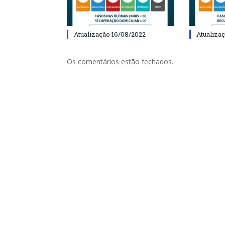
Atualização 16/08/2022
Atualiza
Os comentários estão fechados.