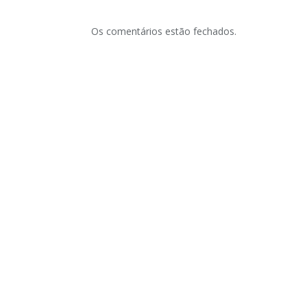
Os comentários estão fechados.