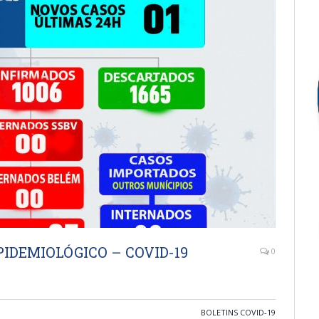
IDEMIOLÓGICO – COVID-19
0
BOLETINS COVID-19