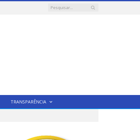
TRANSPARÊNCIA