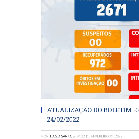
ATUALIZAÇÃO DO BOLETIM EP
24/02/2022
POR
TIAGO SANTOS
EM
22 DE FEVEREIRO DE 2022