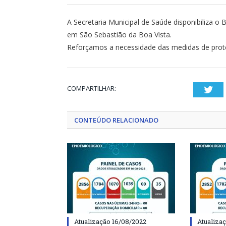
A Secretaria Municipal de Saúde disponibiliza 
em São Sebastião da Boa Vista.
Reforçamos a necessidade das medidas de prote
COMPARTILHAR:
Twi
CONTEÚDO RELACIONADO
Atualização 16/08/2022
Atualiza