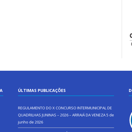
TA
ÚLTIMAS PUBLICAÇÕES
D
REGULAMENTO DO X CONCURSO INTERMUNICIPAL DE
QUADRILHAS JUNINAS – 2026 – ARRAIÁ DA VENEZA
5 de
junho de 2026