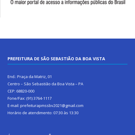
PREFEITURA DE SÃO SEBASTIÃO DA BOA VISTA
End.: Praça da Matriz, 01
Centro – São Sebastião da Boa Vista – PA
CEP: 68820-000
Fone/Fax: (91) 3764-1117
E-mail: prefeiturapmssbv2021@gmail.com
Horário de atendimento: 07:30 às 13:30