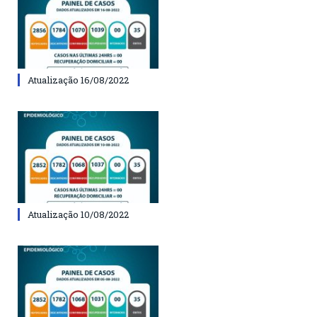
Atualização 16/08/2022
Atualização 10/08/2022