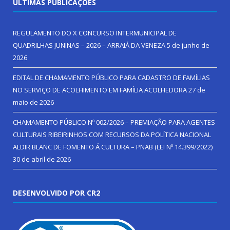
ÚLTIMAS PUBLICAÇÕES
REGULAMENTO DO X CONCURSO INTERMUNICIPAL DE
QUADRILHAS JUNINAS – 2026 – ARRAIÁ DA VENEZA
5 de junho de
2026
EDITAL DE CHAMAMENTO PÚBLICO PARA CADASTRO DE FAMÍLIAS
NO SERVIÇO DE ACOLHIMENTO EM FAMÍLIA ACOLHEDORA
27 de
maio de 2026
CHAMAMENTO PÚBLICO Nº 002/2026 – PREMIAÇÃO PARA AGENTES
CULTURAIS RIBEIRINHOS COM RECURSOS DA POLÍTICA NACIONAL
ALDIR BLANC DE FOMENTO Á CULTURA – PNAB (LEI Nº 14.399/2022)
30 de abril de 2026
DESENVOLVIDO POR CR2