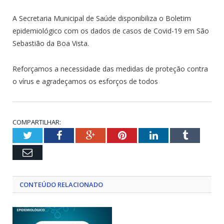
A Secretaria Municipal de Saúde disponibiliza o Boletim
epidemiológico com os dados de casos de Covid-19 em São
Sebastião da Boa Vista.
Reforçamos a necessidade das medidas de proteção contra
o vírus e agradeçamos os esforços de todos
COMPARTILHAR:
Twitter
Facebook
Google+
Pinterest
LinkedIn
Tumblr
Email
CONTEÚDO RELACIONADO