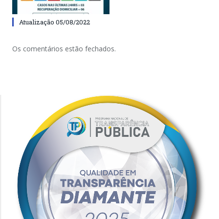
Atualização 05/08/2022
Os comentários estão fechados.