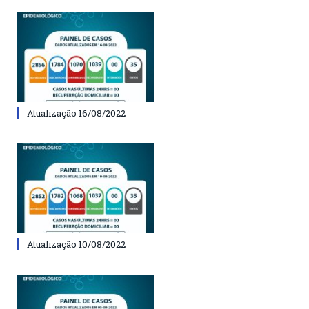
Atualização 16/08/2022
Atualização 10/08/2022