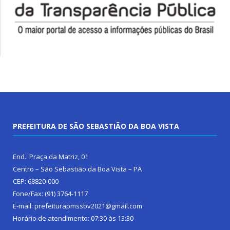
PREFEITURA DE SÃO SEBASTIÃO DA BOA VISTA
End.: Praça da Matriz, 01
Centro – São Sebastião da Boa Vista – PA
CEP: 68820-000
Fone/Fax: (91) 3764-1117
E-mail: prefeiturapmssbv2021@gmail.com
Horário de atendimento: 07:30 às 13:30