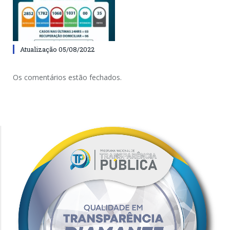
Atualização 05/08/2022
Os comentários estão fechados.