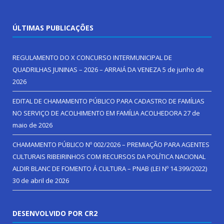
ÚLTIMAS PUBLICAÇÕES
REGULAMENTO DO X CONCURSO INTERMUNICIPAL DE
QUADRILHAS JUNINAS – 2026 – ARRAIÁ DA VENEZA
5 de junho de
2026
EDITAL DE CHAMAMENTO PÚBLICO PARA CADASTRO DE FAMÍLIAS
NO SERVIÇO DE ACOLHIMENTO EM FAMÍLIA ACOLHEDORA
27 de
maio de 2026
CHAMAMENTO PÚBLICO Nº 002/2026 – PREMIAÇÃO PARA AGENTES
CULTURAIS RIBEIRINHOS COM RECURSOS DA POLÍTICA NACIONAL
ALDIR BLANC DE FOMENTO Á CULTURA – PNAB (LEI Nº 14.399/2022)
30 de abril de 2026
DESENVOLVIDO POR CR2