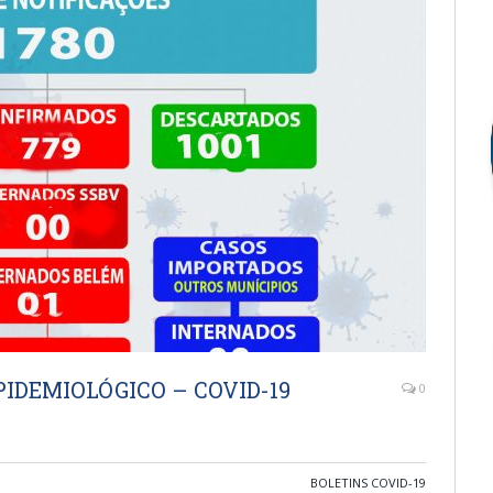
IDEMIOLÓGICO – COVID-19
0
BOLETINS COVID-19