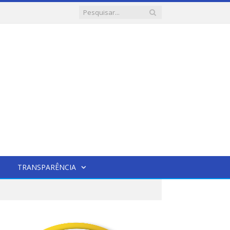
TRANSPARÊNCIA