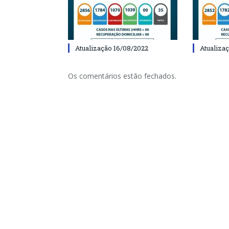
Atualização 16/08/2022
Atualiza
Os comentários estão fechados.