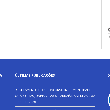
TA
ÚLTIMAS PUBLICAÇÕES
D
REGULAMENTO DO X CONCURSO INTERMUNICIPAL DE
QUADRILHAS JUNINAS – 2026 – ARRAIÁ DA VENEZA
5 de
junho de 2026