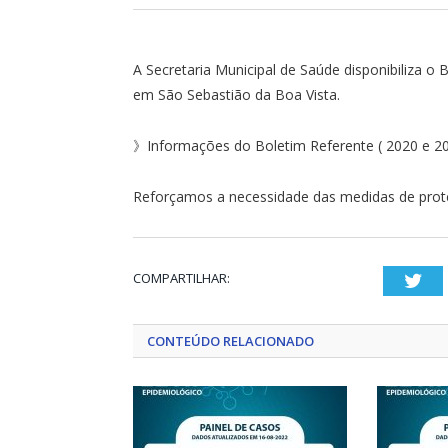
A Secretaria Municipal de Saúde disponibiliza 
em São Sebastião da Boa Vista.
》Informações do Boletim Referente ( 2020 e 2
Reforçamos a necessidade das medidas de prote
COMPARTILHAR:
Twi
CONTEÚDO RELACIONADO