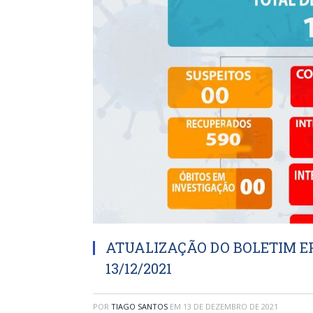
ATUALIZAÇÃO DO BOLETIM EP
13/12/2021
POR
TIAGO SANTOS
EM
13 DE DEZEMBRO DE 2021