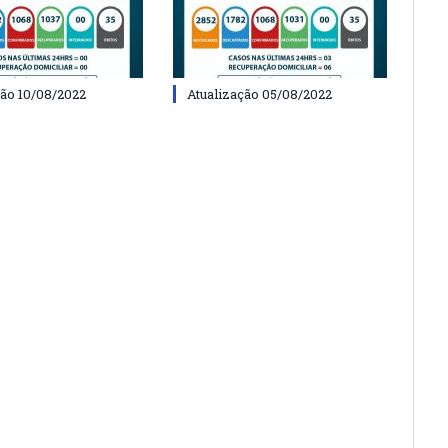
ção 10/08/2022
Atualização 05/08/2022