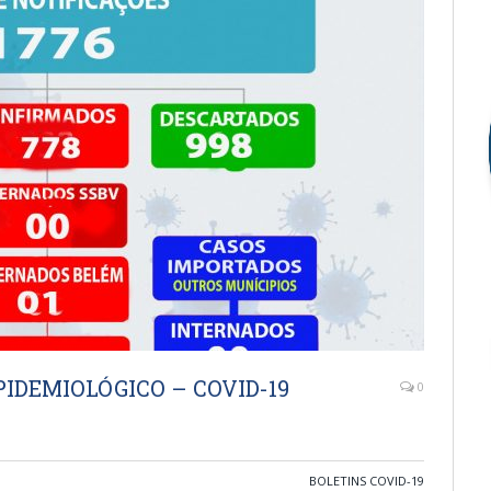
IDEMIOLÓGICO – COVID-19
0
BOLETINS COVID-19