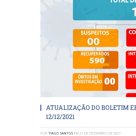
ATUALIZAÇÃO DO BOLETIM EP
12/12/2021
POR
TIAGO SANTOS
EM
21 DE DEZEMBRO DE 2021