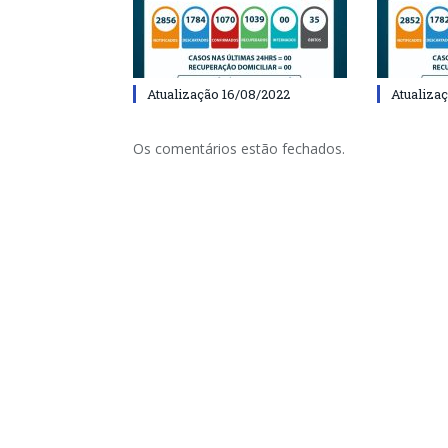
Atualização 16/08/2022
Atualiza
Os comentários estão fechados.