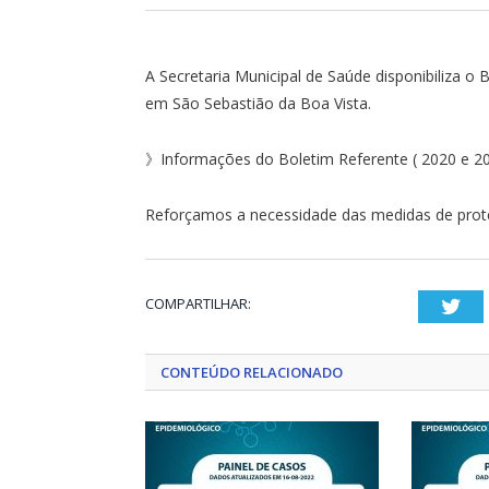
A Secretaria Municipal de Saúde disponibiliza 
em São Sebastião da Boa Vista.
》Informações do Boletim Referente ( 2020 e 2
Reforçamos a necessidade das medidas de prote
COMPARTILHAR:
Twi
CONTEÚDO RELACIONADO