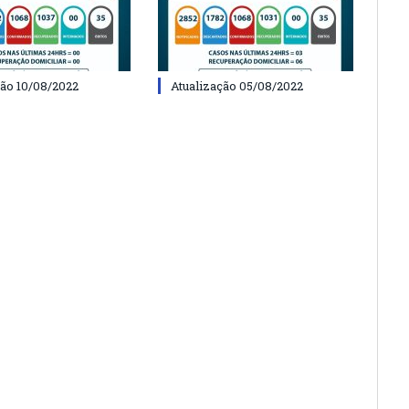
ção 10/08/2022
Atualização 05/08/2022