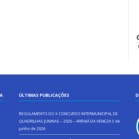
TA
ÚLTIMAS PUBLICAÇÕES
D
REGULAMENTO DO X CONCURSO INTERMUNICIPAL DE
QUADRILHAS JUNINAS – 2026 – ARRAIÁ DA VENEZA
5 de
junho de 2026