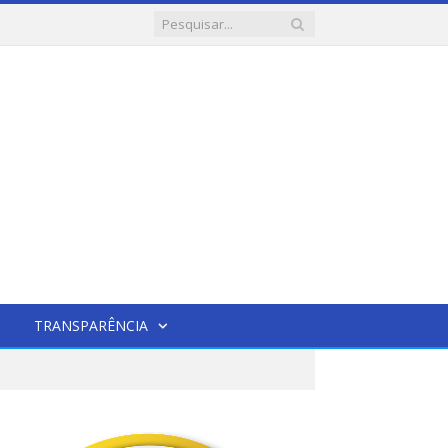
TRANSPARÊNCIA