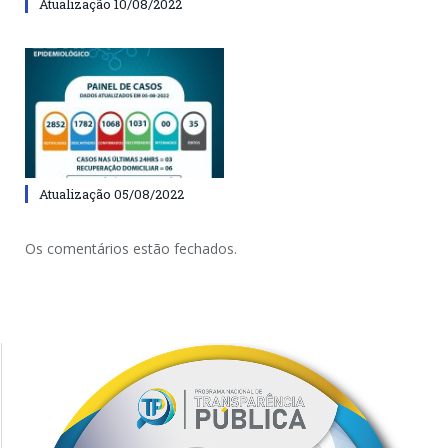
Atualização 10/08/2022
Atualização 05/08/2022
Os comentários estão fechados.