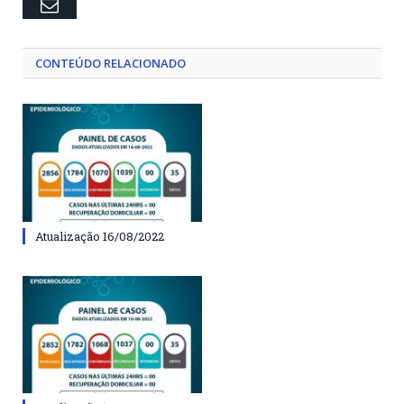
Email
CONTEÚDO RELACIONADO
Atualização 16/08/2022