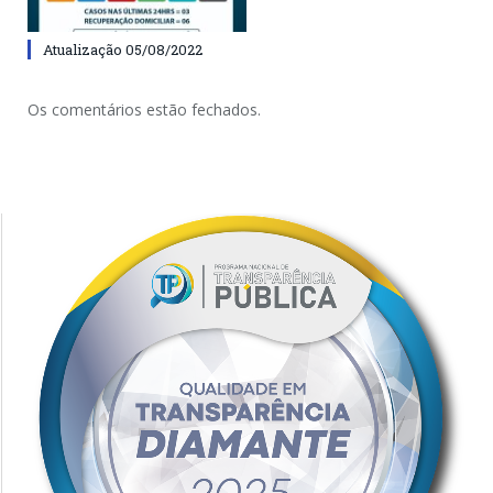
Atualização 05/08/2022
Os comentários estão fechados.