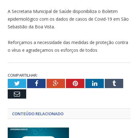
A Secretaria Municipal de Saúde disponibiliza o Boletim
epidemiológico com os dados de casos de Covid-19 em São
Sebastião da Boa Vista.
Reforçamos a necessidade das medidas de proteção contra
o vírus e agradeçamos os esforços de todos
COMPARTILHAR:
Twitter
Facebook
Google+
Pinterest
LinkedIn
Tumblr
Email
CONTEÚDO RELACIONADO