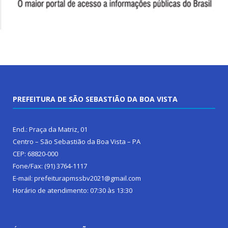
PREFEITURA DE SÃO SEBASTIÃO DA BOA VISTA
End.: Praça da Matriz, 01
Centro – São Sebastião da Boa Vista – PA
CEP: 68820-000
Fone/Fax: (91) 3764-1117
E-mail: prefeiturapmssbv2021@gmail.com
Horário de atendimento: 07:30 às 13:30