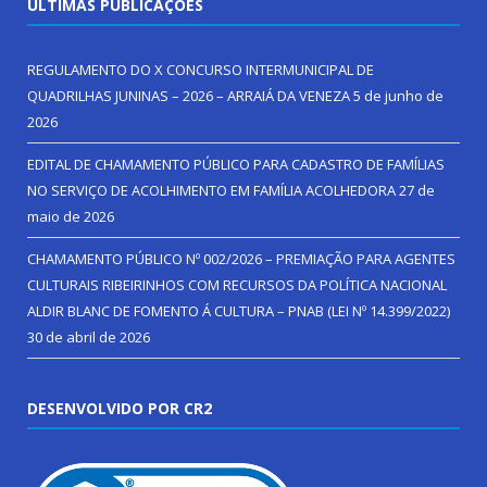
ÚLTIMAS PUBLICAÇÕES
REGULAMENTO DO X CONCURSO INTERMUNICIPAL DE
QUADRILHAS JUNINAS – 2026 – ARRAIÁ DA VENEZA
5 de junho de
2026
EDITAL DE CHAMAMENTO PÚBLICO PARA CADASTRO DE FAMÍLIAS
NO SERVIÇO DE ACOLHIMENTO EM FAMÍLIA ACOLHEDORA
27 de
maio de 2026
CHAMAMENTO PÚBLICO Nº 002/2026 – PREMIAÇÃO PARA AGENTES
CULTURAIS RIBEIRINHOS COM RECURSOS DA POLÍTICA NACIONAL
ALDIR BLANC DE FOMENTO Á CULTURA – PNAB (LEI Nº 14.399/2022)
30 de abril de 2026
DESENVOLVIDO POR CR2