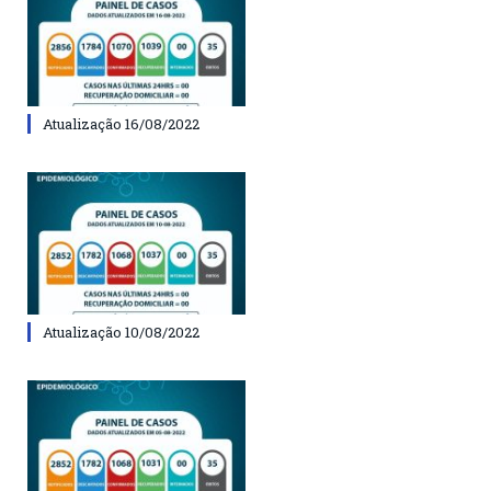
Atualização 16/08/2022
Atualização 10/08/2022