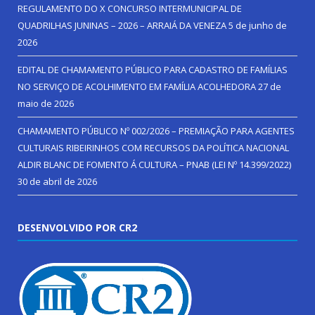
REGULAMENTO DO X CONCURSO INTERMUNICIPAL DE
QUADRILHAS JUNINAS – 2026 – ARRAIÁ DA VENEZA
5 de junho de
2026
EDITAL DE CHAMAMENTO PÚBLICO PARA CADASTRO DE FAMÍLIAS
NO SERVIÇO DE ACOLHIMENTO EM FAMÍLIA ACOLHEDORA
27 de
maio de 2026
CHAMAMENTO PÚBLICO Nº 002/2026 – PREMIAÇÃO PARA AGENTES
CULTURAIS RIBEIRINHOS COM RECURSOS DA POLÍTICA NACIONAL
ALDIR BLANC DE FOMENTO Á CULTURA – PNAB (LEI Nº 14.399/2022)
30 de abril de 2026
DESENVOLVIDO POR CR2