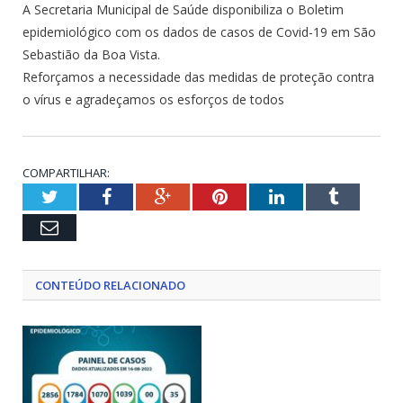
A Secretaria Municipal de Saúde disponibiliza o Boletim
epidemiológico com os dados de casos de Covid-19 em São
Sebastião da Boa Vista.
Reforçamos a necessidade das medidas de proteção contra
o vírus e agradeçamos os esforços de todos
COMPARTILHAR:
Twitter
Facebook
Google+
Pinterest
LinkedIn
Tumblr
Email
CONTEÚDO RELACIONADO