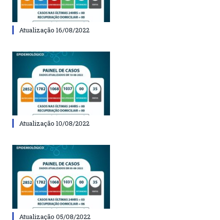
Atualização 16/08/2022
Atualização 10/08/2022
Atualização 05/08/2022