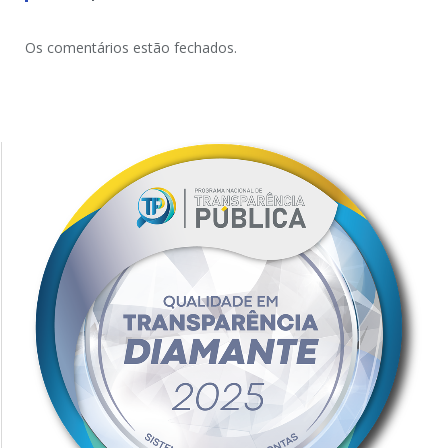
Os comentários estão fechados.