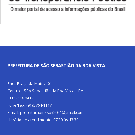
PREFEITURA DE SÃO SEBASTIÃO DA BOA VISTA
End.: Praça da Matriz, 01
Centro – São Sebastião da Boa Vista – PA
CEP: 68820-000
Fone/Fax: (91) 3764-1117
E-mail: prefeiturapmssbv2021@gmail.com
Horário de atendimento: 07:30 às 13:30