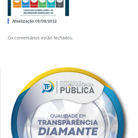
Atualização 05/08/2022
Os comentários estão fechados.