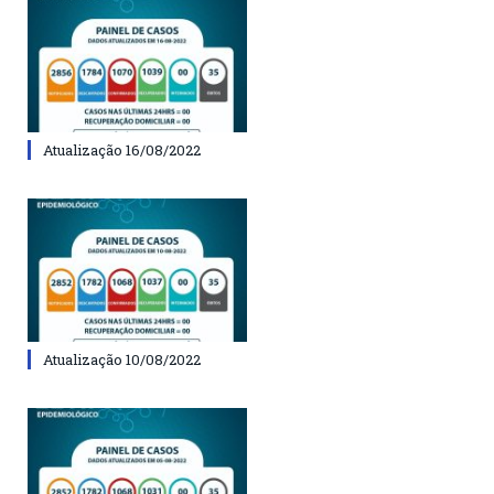
Atualização 16/08/2022
Atualização 10/08/2022