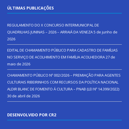
ÚLTIMAS PUBLICAÇÕES
REGULAMENTO DO X CONCURSO INTERMUNICIPAL DE
QUADRILHAS JUNINAS – 2026 – ARRAIÁ DA VENEZA
5 de junho de
2026
EDITAL DE CHAMAMENTO PÚBLICO PARA CADASTRO DE FAMÍLIAS
NO SERVIÇO DE ACOLHIMENTO EM FAMÍLIA ACOLHEDORA
27 de
maio de 2026
CHAMAMENTO PÚBLICO Nº 002/2026 – PREMIAÇÃO PARA AGENTES
CULTURAIS RIBEIRINHOS COM RECURSOS DA POLÍTICA NACIONAL
ALDIR BLANC DE FOMENTO Á CULTURA – PNAB (LEI Nº 14.399/2022)
30 de abril de 2026
DESENVOLVIDO POR CR2