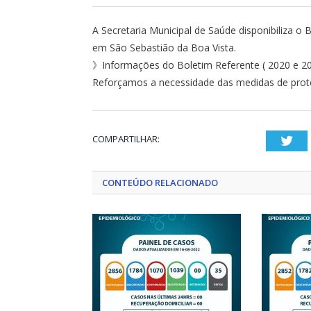
A Secretaria Municipal de Saúde disponibiliza 
em São Sebastião da Boa Vista.
》Informações do Boletim Referente ( 2020 e 2
Reforçamos a necessidade das medidas de prote
COMPARTILHAR:
Twi
CONTEÚDO RELACIONADO