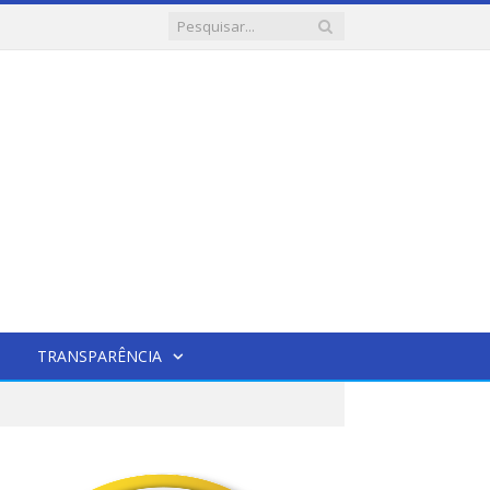
TRANSPARÊNCIA