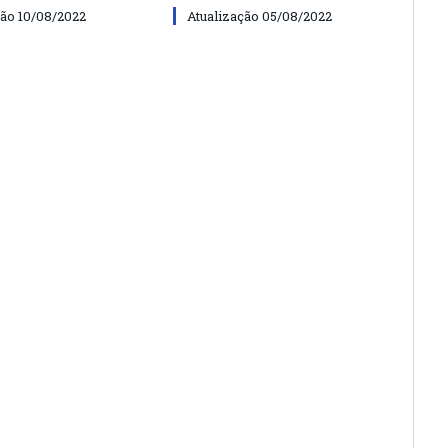
ção 10/08/2022
Atualização 05/08/2022