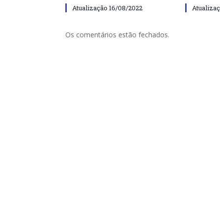
Atualização 16/08/2022
Atualiza
Os comentários estão fechados.