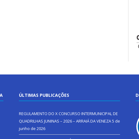
TA
ÚLTIMAS PUBLICAÇÕES
D
REGULAMENTO DO X CONCURSO INTERMUNICIPAL DE
QUADRILHAS JUNINAS – 2026 – ARRAIÁ DA VENEZA
5 de
junho de 2026