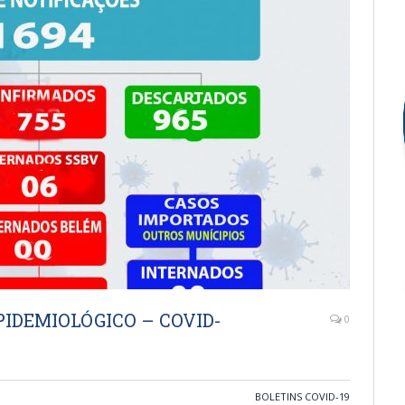
IDEMIOLÓGICO – COVID-
0
BOLETINS COVID-19