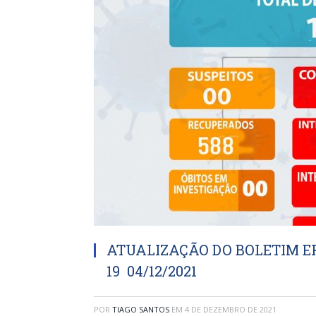
ATUALIZAÇÃO DO BOLETIM EP
19 04/12/2021
POR
TIAGO SANTOS
EM
4 DE DEZEMBRO DE 2021