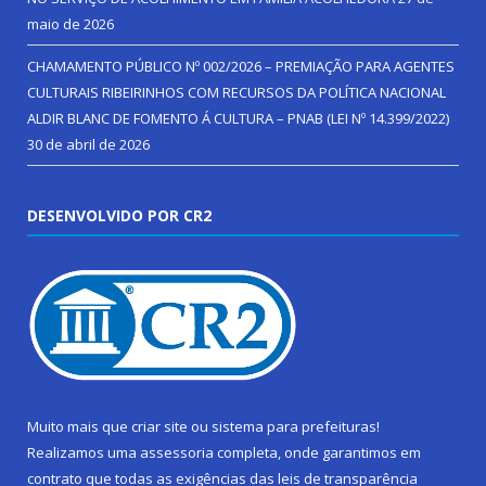
maio de 2026
CHAMAMENTO PÚBLICO Nº 002/2026 – PREMIAÇÃO PARA AGENTES
CULTURAIS RIBEIRINHOS COM RECURSOS DA POLÍTICA NACIONAL
ALDIR BLANC DE FOMENTO Á CULTURA – PNAB (LEI Nº 14.399/2022)
30 de abril de 2026
DESENVOLVIDO POR CR2
Muito mais que
criar site
ou
sistema para prefeituras
!
Realizamos uma
assessoria
completa, onde garantimos em
contrato que todas as exigências das
leis de transparência