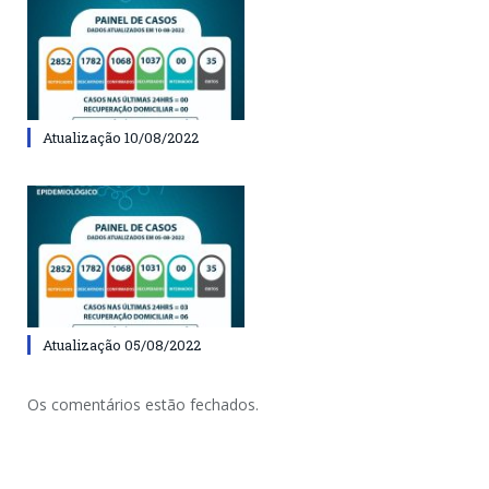
Atualização 10/08/2022
Atualização 05/08/2022
Os comentários estão fechados.