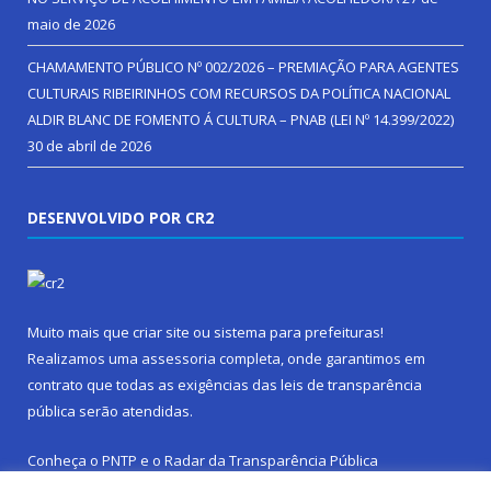
maio de 2026
CHAMAMENTO PÚBLICO Nº 002/2026 – PREMIAÇÃO PARA AGENTES
CULTURAIS RIBEIRINHOS COM RECURSOS DA POLÍTICA NACIONAL
ALDIR BLANC DE FOMENTO Á CULTURA – PNAB (LEI Nº 14.399/2022)
30 de abril de 2026
DESENVOLVIDO POR CR2
Muito mais que
criar site
ou
sistema para prefeituras
!
Realizamos uma
assessoria
completa, onde garantimos em
contrato que todas as exigências das
leis de transparência
pública
serão atendidas.
Conheça o
PNTP
e o
Radar da Transparência Pública