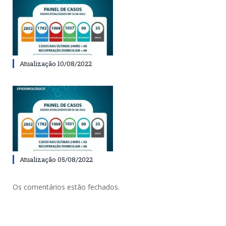
Atualização 10/08/2022
Atualização 05/08/2022
Os comentários estão fechados.