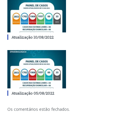
Atualização 10/08/2022
Atualização 05/08/2022
Os comentários estão fechados.