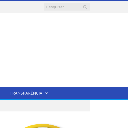
TRANSPARÊNCIA