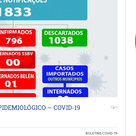
IDEMIOLÓGICO – COVID-19
0
BOLETINS COVID-19