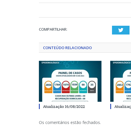
COMPARTILHAR:
Twi
CONTEÚDO RELACIONADO
Atualização 16/08/2022
Atualiza
Os comentários estão fechados.