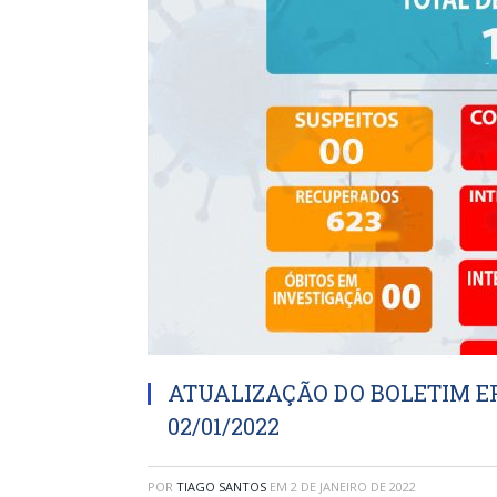
ATUALIZAÇÃO DO BOLETIM EP
02/01/2022
POR
TIAGO SANTOS
EM
2 DE JANEIRO DE 2022