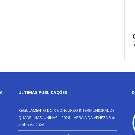
TA
ÚLTIMAS PUBLICAÇÕES
D
REGULAMENTO DO X CONCURSO INTERMUNICIPAL DE
QUADRILHAS JUNINAS – 2026 – ARRAIÁ DA VENEZA
5 de
junho de 2026