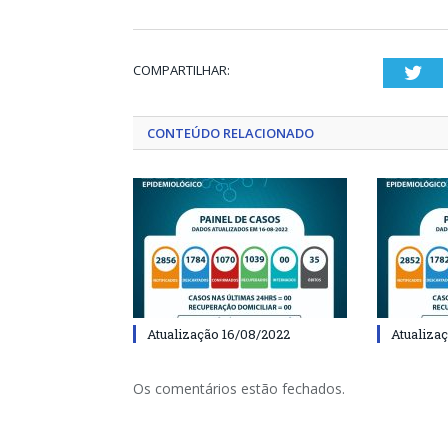
COMPARTILHAR:
Twi
CONTEÚDO RELACIONADO
Atualização 16/08/2022
Atualiza
Os comentários estão fechados.