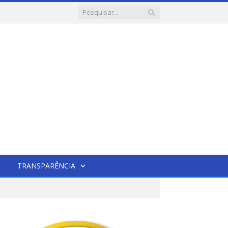
TRANSPARÊNCIA