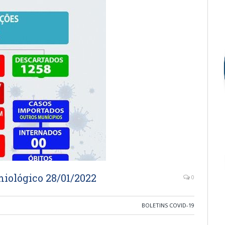
iológico 28/01/2022
0
BOLETINS COVID-19