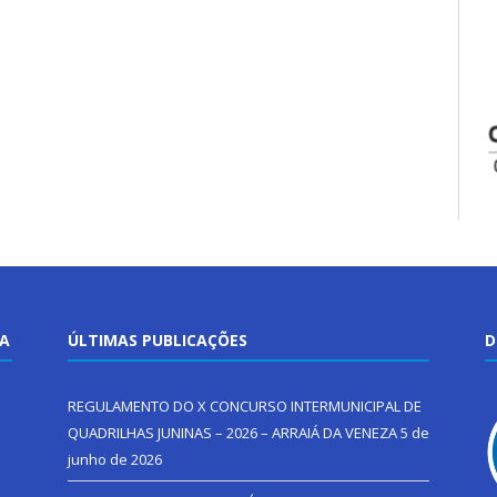
TA
ÚLTIMAS PUBLICAÇÕES
D
REGULAMENTO DO X CONCURSO INTERMUNICIPAL DE
QUADRILHAS JUNINAS – 2026 – ARRAIÁ DA VENEZA
5 de
junho de 2026