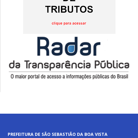
PREFEITURA DE SÃO SEBASTIÃO DA BOA VISTA