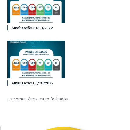
Atualização 10/08/2022
Atualização 05/08/2022
Os comentários estão fechados.