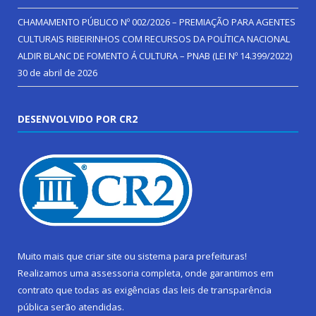
CHAMAMENTO PÚBLICO Nº 002/2026 – PREMIAÇÃO PARA AGENTES
CULTURAIS RIBEIRINHOS COM RECURSOS DA POLÍTICA NACIONAL
ALDIR BLANC DE FOMENTO Á CULTURA – PNAB (LEI Nº 14.399/2022)
30 de abril de 2026
DESENVOLVIDO POR CR2
Muito mais que
criar site
ou
sistema para prefeituras
!
Realizamos uma
assessoria
completa, onde garantimos em
contrato que todas as exigências das
leis de transparência
pública
serão atendidas.