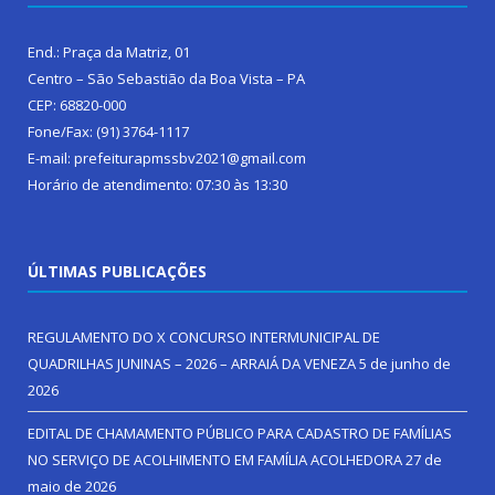
End.: Praça da Matriz, 01
Centro – São Sebastião da Boa Vista – PA
CEP: 68820-000
Fone/Fax: (91) 3764-1117
E-mail: prefeiturapmssbv2021@gmail.com
Horário de atendimento: 07:30 às 13:30
ÚLTIMAS PUBLICAÇÕES
REGULAMENTO DO X CONCURSO INTERMUNICIPAL DE
QUADRILHAS JUNINAS – 2026 – ARRAIÁ DA VENEZA
5 de junho de
2026
EDITAL DE CHAMAMENTO PÚBLICO PARA CADASTRO DE FAMÍLIAS
NO SERVIÇO DE ACOLHIMENTO EM FAMÍLIA ACOLHEDORA
27 de
maio de 2026