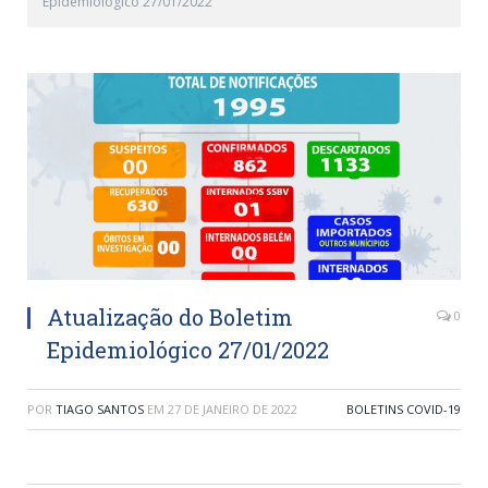
Epidemiológico 27/01/2022
Atualização do Boletim
0
Epidemiológico 27/01/2022
POR
TIAGO SANTOS
EM
27 DE JANEIRO DE 2022
BOLETINS COVID-19